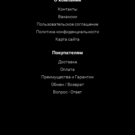
Контакты
Вакансии
Пользовательское соглашение
Политика конфиденциальности
Карта сайта
Покупателям
Доставка
Оплата
Преимущества и Гарантии
Обмен / Возврат
Вопрос - Ответ