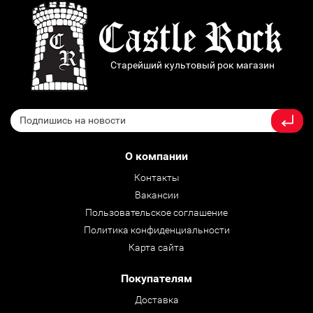
Старейший культовый рок магазин
О компании
Контакты
Вакансии
Пользовательское соглашение
Политика конфиденциальности
Карта сайта
Покупателям
Доставка