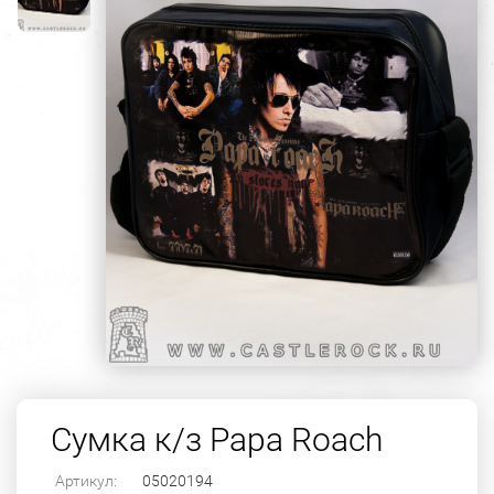
Сумка к/з Papa Roach
Артикул:
05020194