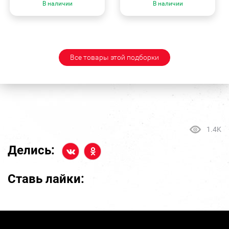
В наличии
В наличии
Все товары этой подборки
1.4K
Делись:
Ставь лайки: