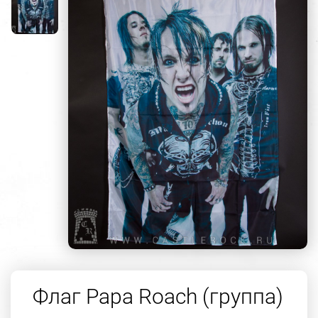
Флаг Papa Roach (группа)