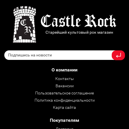
Старейший культовый рок магазин
О компании
Контакты
Вакансии
Пользовательское соглашение
Политика конфиденциальности
Карта сайта
Покупателям
Доставка