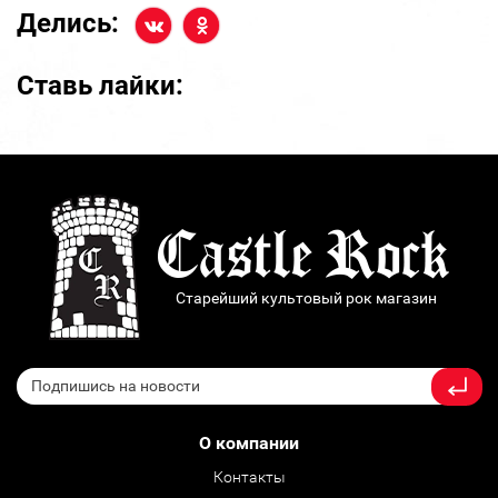
Делись:
Ставь лайки:
Старейший культовый рок магазин
О компании
Контакты