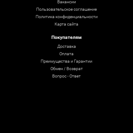
Вакансии
Пользовательское соглашение
Политика конфиденциальности
Карта сайта
Покупателям
Доставка
Оплата
Преимущества и Гарантии
Обмен / Возврат
Вопрос - Ответ