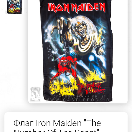
Флаг Iron Maiden "The