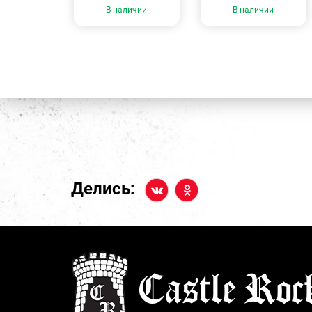
В наличии
В наличии
Делись: