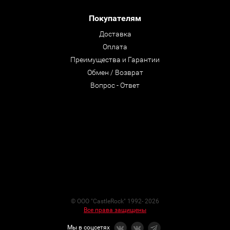
Покупателям
Доставка
Оплата
Преимущества и Гарантии
Обмен / Возврат
Вопрос - Ответ
© ООО "CastleRock" 1992- 2026
Все права защищены
Мы в соцсетях