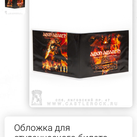
Обложка для