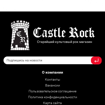
Старейший культовый рок магазин
О компании
Контакты
Вакансии
Пользовательское соглашение
Политика конфиденциальности
Карта сайта