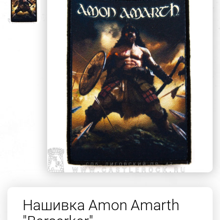
Нашивка Amon Amarth