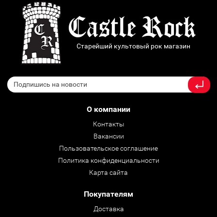
Старейший культовый рок магазин
О компании
Контакты
Вакансии
Пользовательское соглашение
Политика конфиденциальности
Карта сайта
Покупателям
Доставка