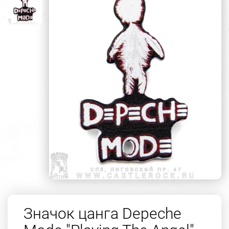
Значок цанга Depeche