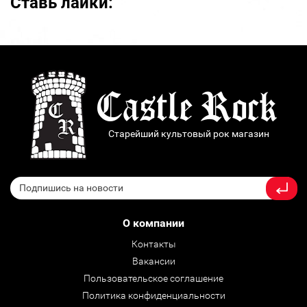
Ставь лайки:
Старейший культовый рок магазин
О компании
Контакты
Вакансии
Пользовательское соглашение
Политика конфиденциальности