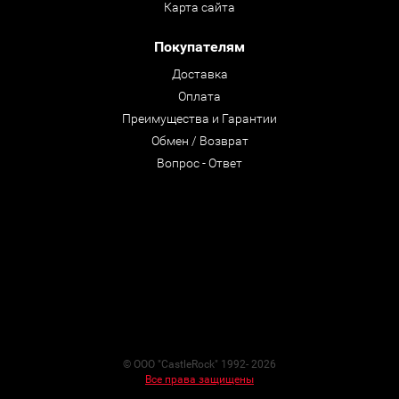
Карта сайта
Покупателям
Доставка
Оплата
Преимущества и Гарантии
Обмен / Возврат
Вопрос - Ответ
© ООО "CastleRock" 1992- 2026
Все права защищены