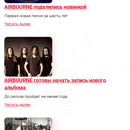
AIRBOURNE поделились новинкой
Первая новая песня за шесть лет.
Читать далее
AIRBOURNE готовы начать запись нового
альбома
До релиза пройдет не менее года.
Читать далее