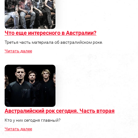
Что еще интересного в Австралии?
Третья часть материала об австралийском роке.
Читать далее
Австралийский рок сегодня. Часть вторая
Кто у них сегодня главный?
Читать далее