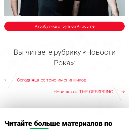
Атрибутика с группой Airbourne
Вы читаете рубрику «Новости
Рока»:
Сегодняшнее трио именинников
Новинка от THE OFFSPRING
Читайте больше материалов по