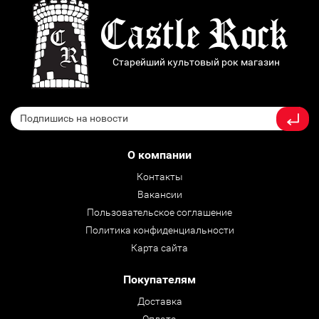
Старейший культовый рок магазин
О компании
Контакты
Вакансии
Пользовательское соглашение
Политика конфиденциальности
Карта сайта
Покупателям
Доставка