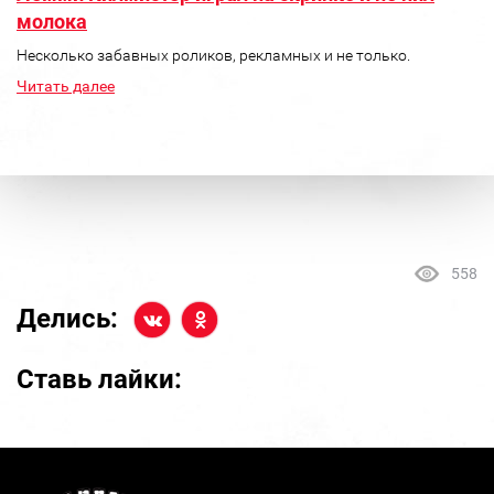
молока
Несколько забавных роликов, рекламных и не только.
Читать далее
558
Делись:
Ставь лайки: