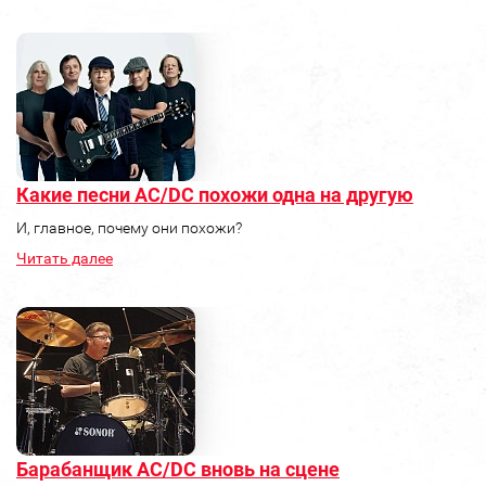
Какие песни AC/DC похожи одна на другую
И, главное, почему они похожи?
Читать далее
Барабанщик AC/DC вновь на сцене