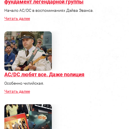
фундамент легендарной группы
Начало AC/DC в воспоминаниях Дэйва Эванса.
Читать далее
AC/DC любят все. Даже полиция
Особенно чилийская.
Читать далее