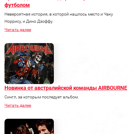
футболом
Невероятная история, в которой нашлось место и Чаку
Норрису, и Дино Дзоффу.
Читать далее
Новинка от австралийской команды AIRBOURNE
Сингл, за которым последует альбом.
Читать далее