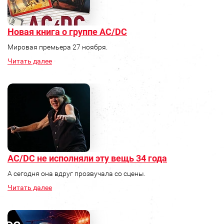
Новая книга о группе AC/DC
Мировая премьера 27 ноября.
Читать далее
AC/DC не исполняли эту вещь 34 года
А сегодня она вдруг прозвучала со сцены.
Читать далее