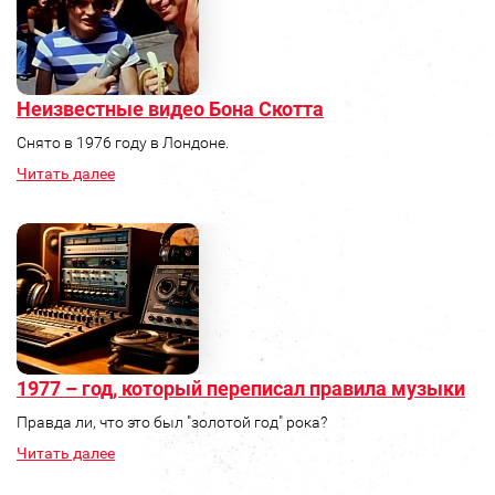
Неизвестные видео Бона Скотта
Снято в 1976 году в Лондоне.
Читать далее
1977 – год, который переписал правила музыки
Правда ли, что это был "золотой год" рока?
Читать далее