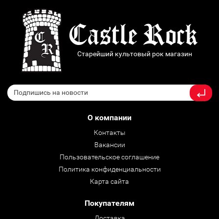
Старейший культовый рок магазин
О компании
Контакты
Вакансии
Пользовательское соглашение
Политика конфиденциальности
Карта сайта
Покупателям
Доставка