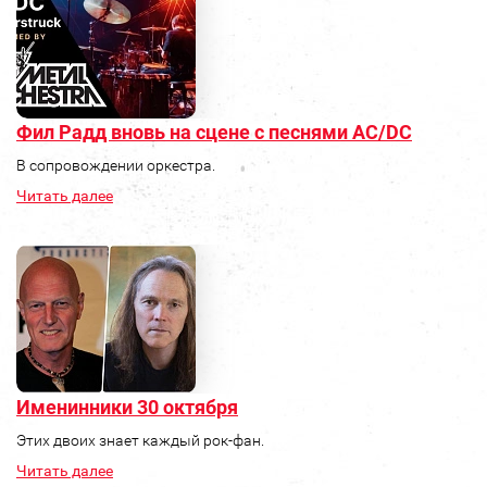
Фил Радд вновь на сцене с песнями AC/DC
В сопровождении оркестра.
Читать далее
Именинники 30 октября
Этих двоих знает каждый рок-фан.
Читать далее