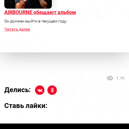
AIRBOURNE обещают альбом
Он должен выйти в текущем году.
Читать далее
1.1K
Делись:
Ставь лайки: