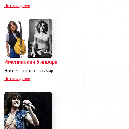
Читать далее
Именинники 6 января
Эти имена знает весь мир.
Читать далее