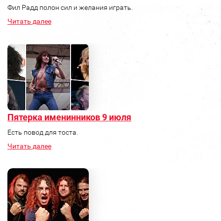
Фил Радд полон сил и желания играть.
Читать далее
Пятерка именинников 9 июля
Есть повод для тоста.
Читать далее