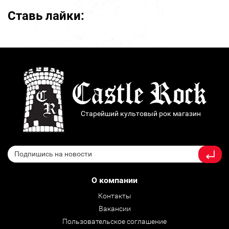
Ставь лайки:
Старейший культовый рок магазин
О компании
Контакты
Вакансии
Пользовательское соглашение