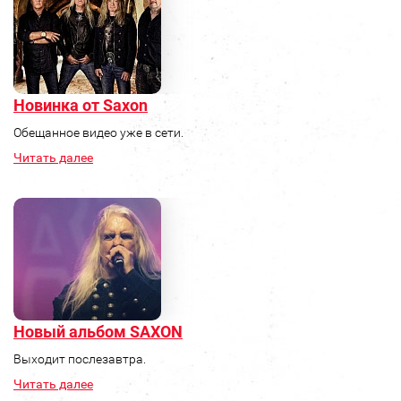
Новинка от Saxon
Обещанное видео уже в сети.
Читать далее
Новый альбом SAXON
Выходит послезавтра.
Читать далее