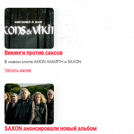
Викинги против саксов
В новом клипе AMON AMARTH и SAXON.
Читать далее
SAXON анонсировали новый альбом