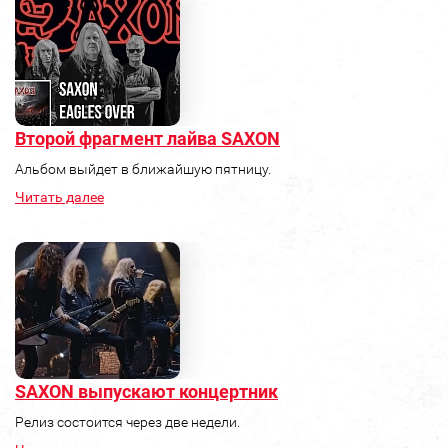
Второй фрагмент лайва SAXON
Альбом выйдет в ближайшую пятницу.
Читать далее
SAXON выпускают концертник
Релиз состоится через две недели.