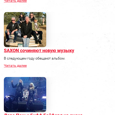
Читать далее
SAXON сочиняют новую музыку
В следующем году обещают альбом.
Читать далее