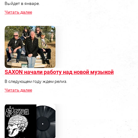
Выйдет в январе.
Читать далее
SAXON начали работу над новой музыкой
В следующем году ждем релиз.
Читать далее