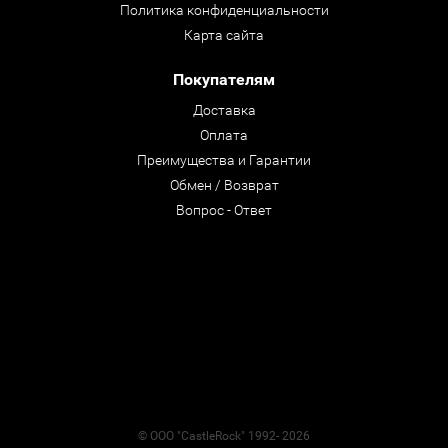
Политика конфиденциальности
Карта сайта
Покупателям
Доставка
Оплата
Преимущества и Гарантии
Обмен / Возврат
Вопрос - Ответ
© ООО "CastleRock" 1992- 2026