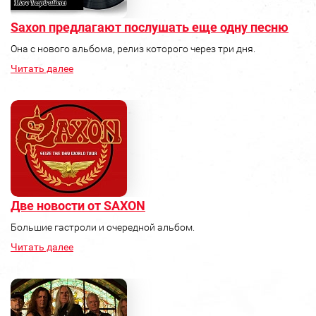
Saxon предлагают послушать еще одну песню
Она с нового альбома, релиз которого через три дня.
Читать далее
Две новости от SAXON
Большие гастроли и очередной альбом.
Читать далее