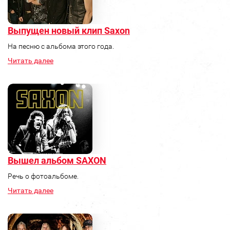
Выпущен новый клип Saxon
На песню с альбома этого года.
Читать далее
Вышел альбом SAXON
Речь о фотоальбоме.
Читать далее