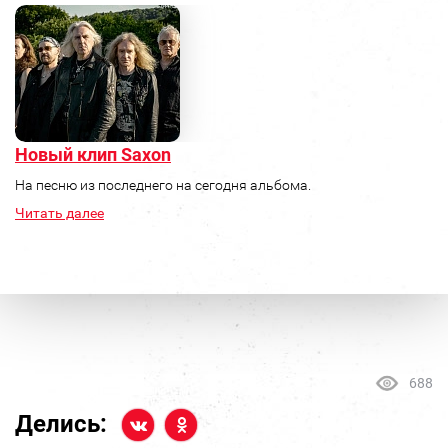
Новый клип Saxon
На песню из последнего на сегодня альбома.
Читать далее
688
Делись: