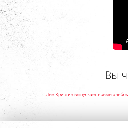
Вы ч
Лив Кристин выпускает новый альбо