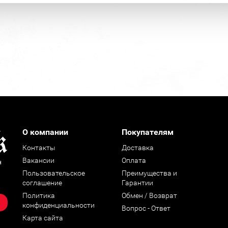
О компании
Покупателям
Контакты
Доставка
Вакансии
Оплата
н
Пользовательское
Преимущества и
соглашение
Гарантии
Политика
Обмен / Возврат
конфиденциальности
Вопрос - Ответ
Карта сайта