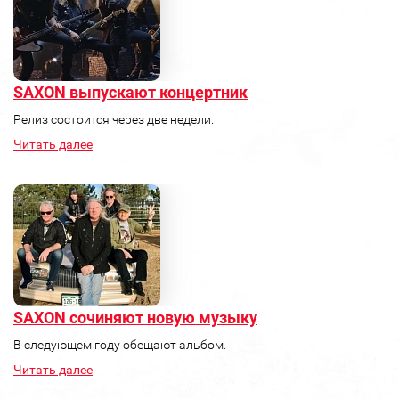
SAXON выпускают концертник
Релиз состоится через две недели.
Читать далее
SAXON сочиняют новую музыку
В следующем году обещают альбом.
Читать далее