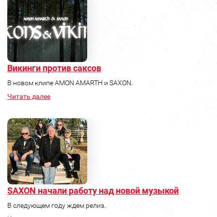
Викинги против саксов
В новом клипе AMON AMARTH и SAXON.
Читать далее
SAXON начали работу над новой музыкой
В следующем году ждем релиз.