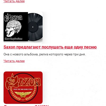
Читать далее
Saxon предлагают послушать еще одну песню
Она с нового альбома, релиз которого через три дня.
Читать далее