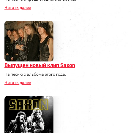
Читать далее
Выпущен новый клип Saxon
На песню с альбома этого года.
Читать далее