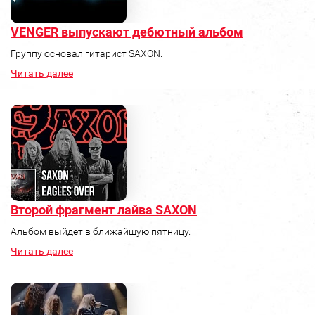
VENGER выпускают дебютный альбом
Группу основал гитарист SAXON.
Читать далее
Второй фрагмент лайва SAXON
Альбом выйдет в ближайшую пятницу.
Читать далее