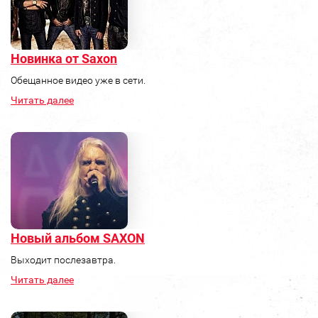
Новинка от Saxon
Обещанное видео уже в сети.
Читать далее
Новый альбом SAXON
Выходит послезавтра.
Читать далее