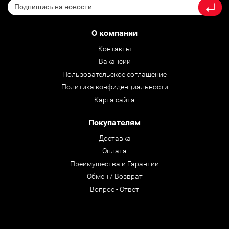
О компании
Контакты
Вакансии
Пользовательское соглашение
Политика конфиденциальности
Карта сайта
Покупателям
Доставка
Оплата
Преимущества и Гарантии
Обмен / Возврат
Вопрос - Ответ