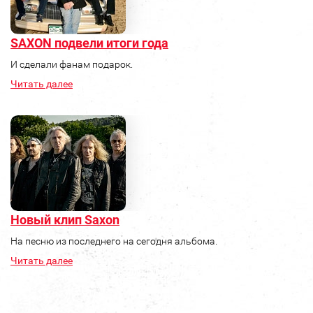
SAXON подвели итоги года
И сделали фанам подарок.
Читать далее
Новый клип Saxon
На песню из последнего на сегодня альбома.
Читать далее