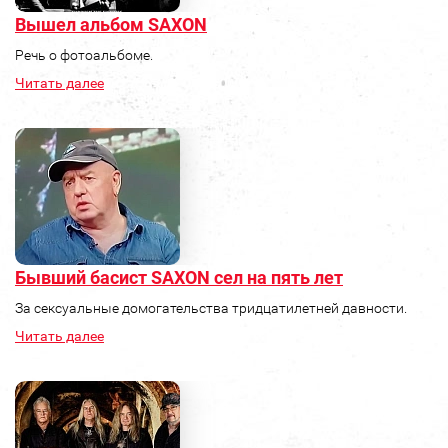
Вышел альбом SAXON
Речь о фотоальбоме.
Читать далее
Бывший басист SAXON сел на пять лет
За сексуальные домогательства тридцатилетней давности.
Читать далее