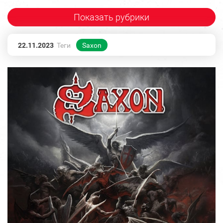
Показать рубрики
22.11.2023
Теги
Saxon