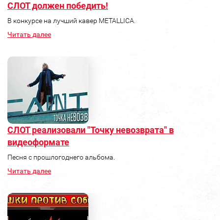
СЛОТ должен победить!
В конкурсе на лучший кавер METALLICA.
Читать далее
СЛОТ реализовали "Точку невозврата" в
видеоформате
Песня с прошлогоднего альбома.
Читать далее