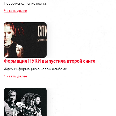
Новое исполнение песни.
Читать далее
Формация НУКИ выпустила второй сингл
Ждем информацию о новом альбоме.
Читать далее