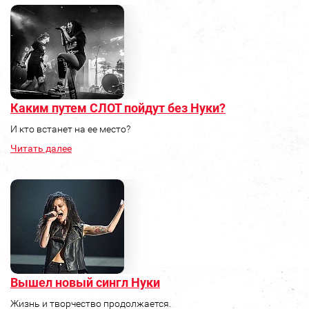
Каким путем СЛОТ пойдут без Нуки?
И кто встанет на ее место?
Читать далее
Вышел новый сингл Нуки
Жизнь и творчество продолжается.