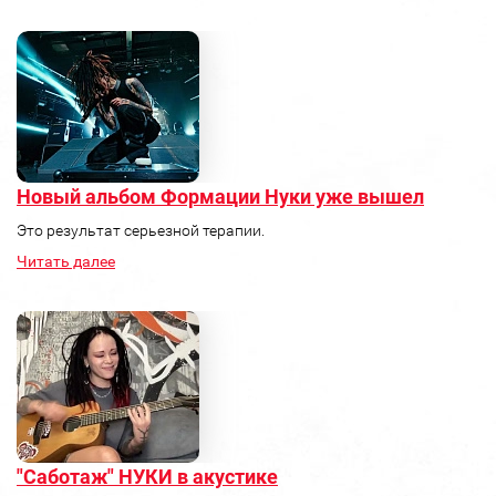
Новый альбом Формации Нуки уже вышел
Это результат серьезной терапии.
Читать далее
"Саботаж" НУКИ в акустике