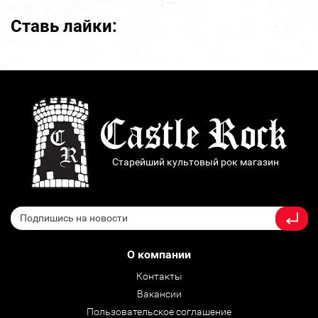
Ставь лайки:
Старейший культовый рок магазин
О компании
Контакты
Вакансии
Пользовательское соглашение