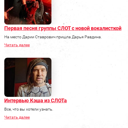
Первая песня группы СЛОТ с новой вокалисткой
На место Дарии Ставрович пришла Дарья Равдина.
Читать далее
Интервью Кэша из СЛОТа
Все, что вы хотели узнать.
Читать далее