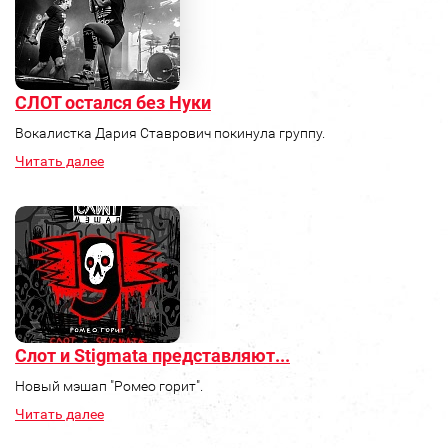
СЛОТ остался без Нуки
Вокалистка Дария Ставрович покинула группу.
Читать далее
Слот и Stigmata представляют...
Новый мэшап "Ромео горит".
Читать далее