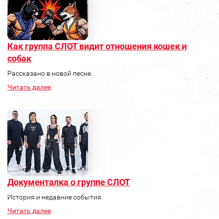
Как группа СЛОТ видит отношения кошек и
собак
Рассказано в новой песне.
Читать далее
Документалка о группе СЛОТ
История и недавние события.
Читать далее