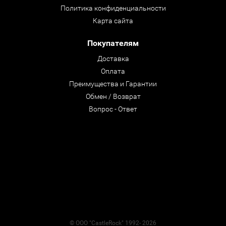
Политика конфиденциальности
Карта сайта
Покупателям
Доставка
Оплата
Преимущества и Гарантии
Обмен / Возврат
Вопрос - Ответ
© ООО "CastleRock" 1992- 2026