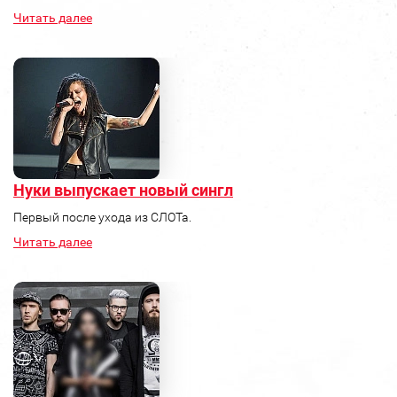
Читать далее
Нуки выпускает новый сингл
Первый после ухода из СЛОТа.
Читать далее