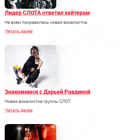
Лидер СЛОТА ответил хейтерам
Не всем понравилась новая вокалистка.
Читать далее
Знакомимся с Дарьей Равдиной
Новая вокалистка группы СЛОТ.
Читать далее