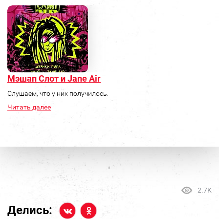
Мэшап Слот и Jane Air
Слушаем, что у них получилось.
Читать далее
2.7K
Делись: