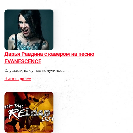
Дарья Равдина с кавером на песню
EVANESCENCE
Слушаем, как у нее получилось.
Читать далее