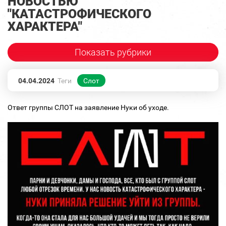
НОВОСТЬЮ
"КАТАСТРОФИЧЕСКОГО
ХАРАКТЕРА"
Показать рубрики
04.04.2024
Теги
Слот
Ответ группы СЛОТ на заявление Нуки об уходе.