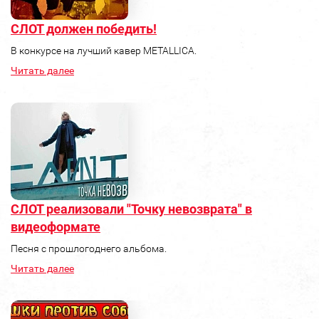
СЛОТ должен победить!
В конкурсе на лучший кавер METALLICA.
Читать далее
СЛОТ реализовали "Точку невозврата" в
видеоформате
Песня с прошлогоднего альбома.
Читать далее