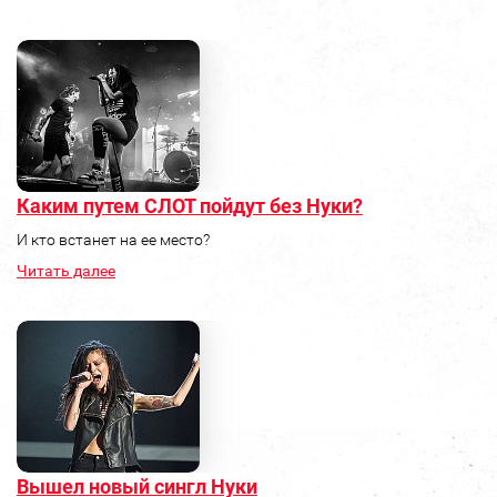
Каким путем СЛОТ пойдут без Нуки?
И кто встанет на ее место?
Читать далее
Вышел новый сингл Нуки