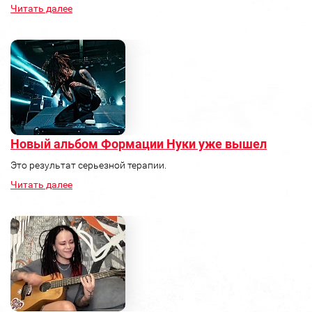
Читать далее
Новый альбом Формации Нуки уже вышел
Это результат серьезной терапии.
Читать далее