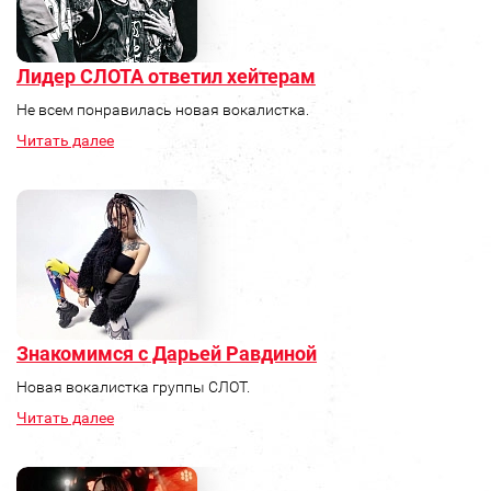
Лидер СЛОТА ответил хейтерам
Не всем понравилась новая вокалистка.
Читать далее
Знакомимся с Дарьей Равдиной
Новая вокалистка группы СЛОТ.
Читать далее