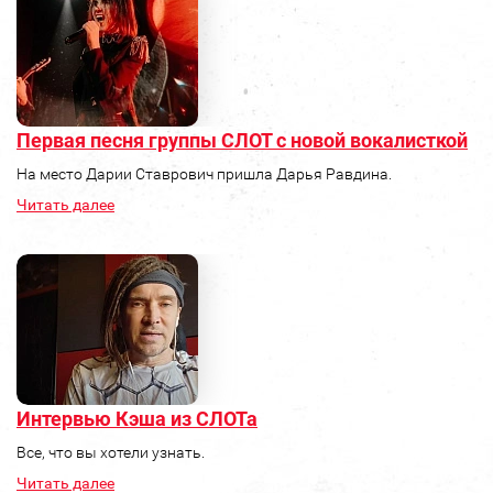
Первая песня группы СЛОТ с новой вокалисткой
На место Дарии Ставрович пришла Дарья Равдина.
Читать далее
Интервью Кэша из СЛОТа
Все, что вы хотели узнать.
Читать далее