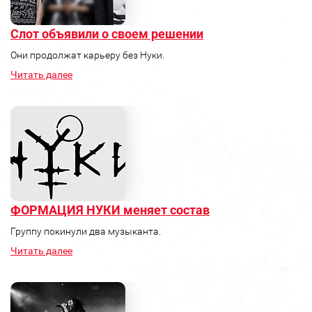
Слот объявили о своем решении
Они продолжат карьеру без Нуки.
Читать далее
ФОРМАЦИЯ НУКИ меняет состав
Группу покинули два музыканта.
Читать далее