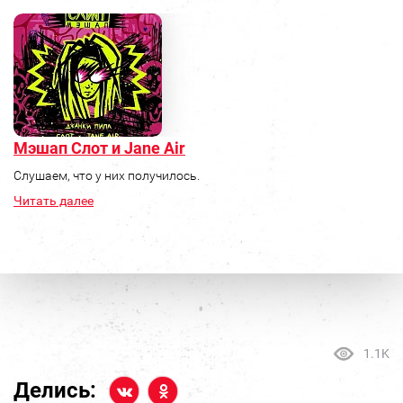
Мэшап Слот и Jane Air
Слушаем, что у них получилось.
Читать далее
1.1K
Делись: