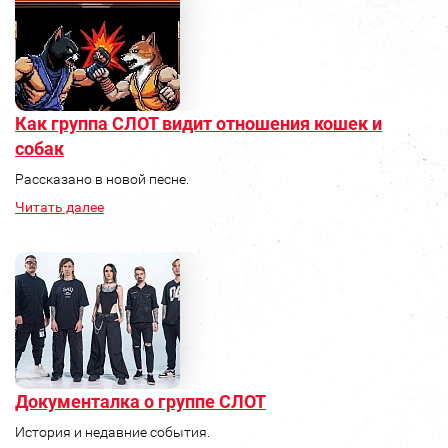
Как группа СЛОТ видит отношения кошек и
собак
Рассказано в новой песне.
Читать далее
Документалка о группе СЛОТ
История и недавние события.