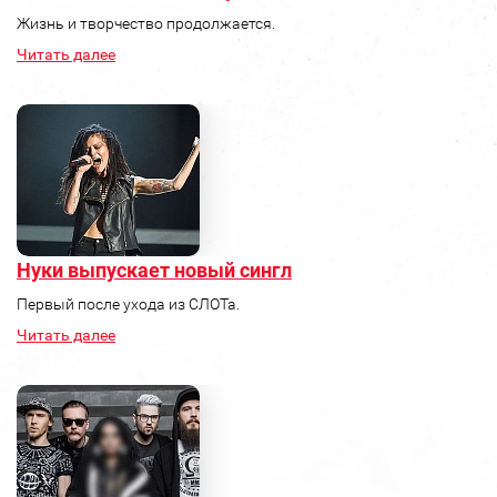
Жизнь и творчество продолжается.
Читать далее
Нуки выпускает новый сингл
Первый после ухода из СЛОТа.
Читать далее