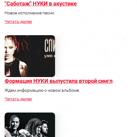
"Саботаж" НУКИ в акустике
Новое исполнение песни.
Читать далее
Формация НУКИ выпустила второй сингл
Ждем информацию о новом альбоме.
Читать далее