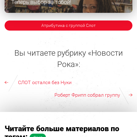
Теперь выбор за тобой!
Атрибутика с группой Слот
Вы читаете рубрику «Новости
Рока»:
СЛОТ остался без Нуки
Роберт Фрипп собрал группу
Читайте больше материалов по
тегам: