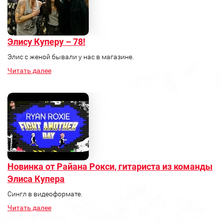
Элису Куперу – 78!
Элис с женой бывали у нас в магазине.
Читать далее
Новинка от Райана Рокси, гитариста из команды
Элиса Купера
Сингл в видеоформате.
Читать далее