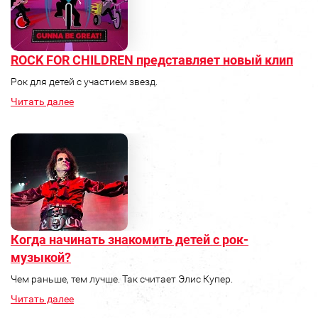
ROCK FOR CHILDREN представляет новый клип
Рок для детей с участием звезд.
Читать далее
Когда начинать знакомить детей с рок-
музыкой?
Чем раньше, тем лучше. Так считает Элис Купер.
Читать далее