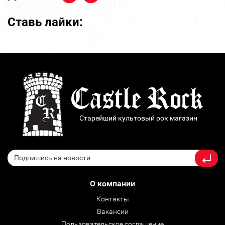
Ставь лайки:
Старейший культовый рок магазин
О компании
Контакты
Вакансии
Пользовательское соглашение