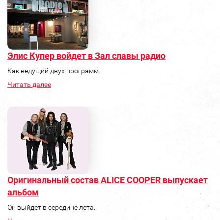
Элис Купер войдет в Зал славы радио
Как ведущий двух программ.
Читать далее
Оригинальный состав ALICE COOPER выпускает
альбом
Он выйдет в середине лета.