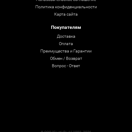
Политика конфиденциальности
Карта сайта
Покупателям
Доставка
Оплата
Преимущества и Гарантии
Обмен / Возврат
Вопрос - Ответ