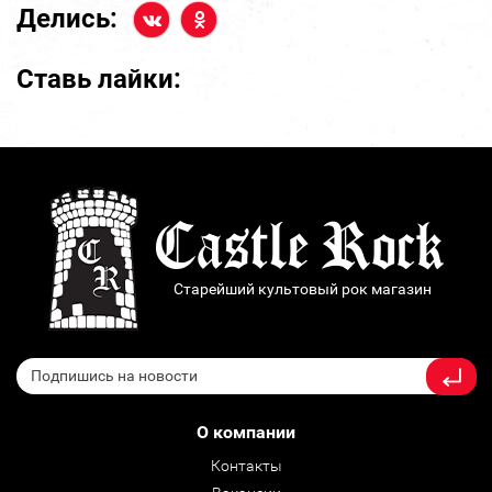
Делись:
Ставь лайки:
Старейший культовый рок магазин
О компании
Контакты