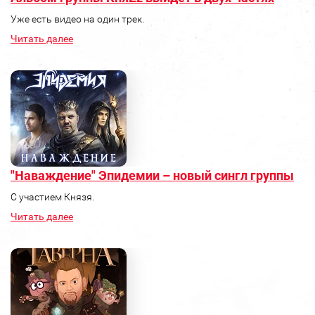
Уже есть видео на один трек.
Читать далее
"Наваждение" Эпидемии – новый сингл группы
С участием Князя.
Читать далее