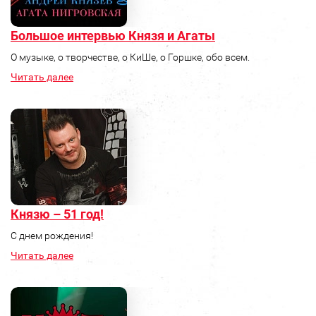
Большое интервью Князя и Агаты
О музыке, о творчестве, о КиШе, о Горшке, обо всем.
Читать далее
Князю – 51 год!
С днем рождения!
Читать далее