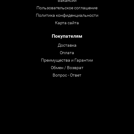
Вакансии
Пользовательское соглашение
Политика конфиденциальности
Карта сайта
Покупателям
Доставка
Оплата
Преимущества и Гарантии
Обмен / Возврат
Вопрос - Ответ