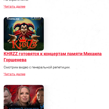
Читать далее
КНЯZZ готовятся к концертам памяти Михаила
Горшенева
Смотрим видео с генеральной репетиции.
Читать далее