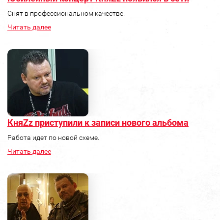
Снят в профессиональном качестве.
Читать далее
КняZz приступили к записи нового альбома
Работа идет по новой схеме.
Читать далее