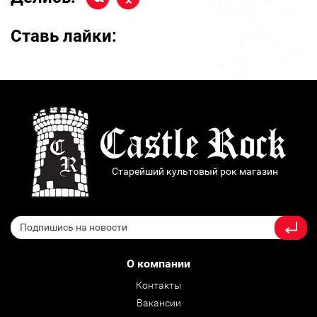
Ставь лайки:
Старейший культовый рок магазин
О компании
Контакты
Вакансии