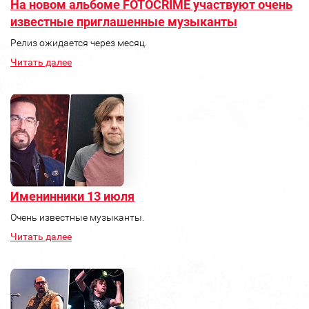
На новом альбоме FOTOCRIME участвуют очень
известные приглашенные музыканты
Релиз ожидается через месяц.
Читать далее
Именинники 13 июля
Очень известные музыканты.
Читать далее