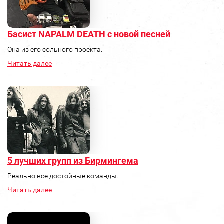
Басист NAPALM DEATH с новой песней
Она из его сольного проекта.
Читать далее
5 лучших групп из Бирмингема
Реально все достойные команды.
Читать далее