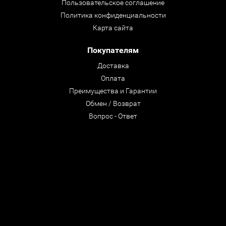
Пользовательское соглашение
Политика конфиденциальности
Карта сайта
Покупателям
Доставка
Оплата
Преимущества и Гарантии
Обмен / Возврат
Вопрос - Ответ