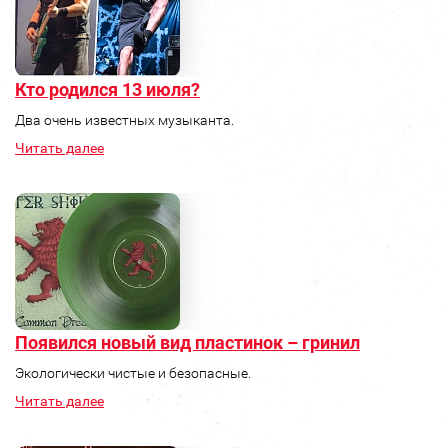
Кто родился 13 июля?
Два очень известных музыканта.
Читать далее
Появился новый вид пластинок – гринил
Экологически чистые и безопасные.
Читать далее