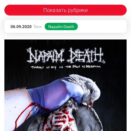
Показать рубрики
06.09.2020
Теги
Napalm Death