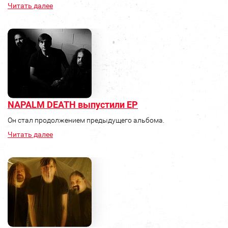
Читать далее
NAPALM DEATH выпустили ЕР
Он стал продолжением предыдущего альбома.
Читать далее