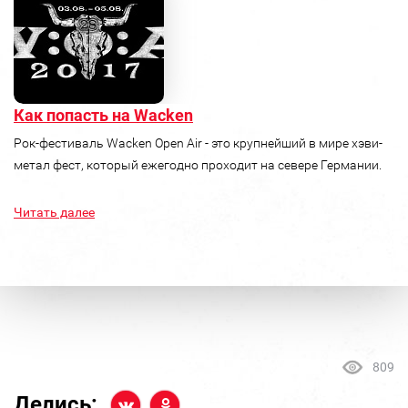
Как попасть на Wacken
Рок-фестиваль Wacken Open Air - это крупнейший в мире хэви-
метал фест, который ежегодно проходит на севере Германии.
Читать далее
809
Делись: