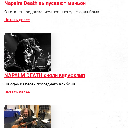
Napalm Death выпускают миньон
Он станет продолжением прошлогоднего альбома.
Читать далее
NAPALM DEATH сняли видеоклип
На одну из песен последнего альбома.
Читать далее