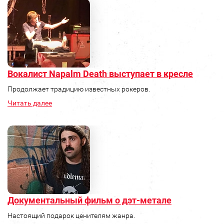
Вокалист Napalm Death выступает в кресле
Продолжает традицию известных рокеров.
Читать далее
Документальный фильм о дэт-метале
Настоящий подарок ценителям жанра.