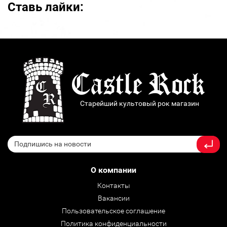
Ставь лайки:
Старейший культовый рок магазин
О компании
Контакты
Вакансии
Пользовательское соглашение
Политика конфиденциальности