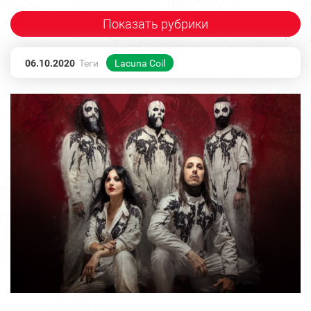
Показать рубрики
06.10.2020
Теги
Lacuna Coil