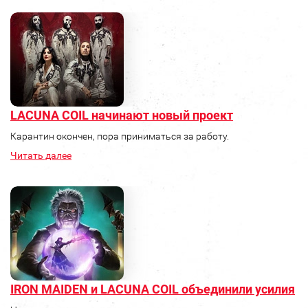
LACUNA COIL начинают новый проект
Карантин окончен, пора приниматься за работу.
Читать далее
IRON MAIDEN и LACUNA COIL объединили усилия