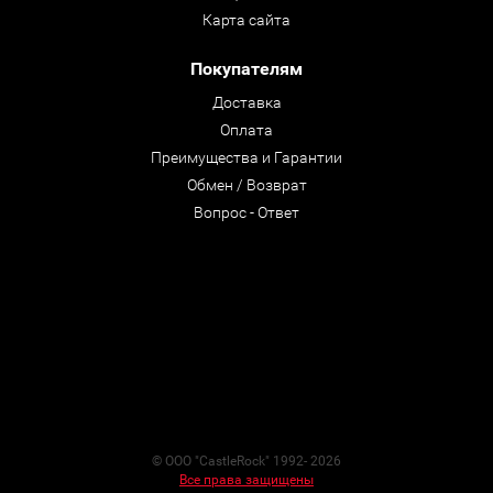
Карта сайта
Покупателям
Доставка
Оплата
Преимущества и Гарантии
Обмен / Возврат
Вопрос - Ответ
© ООО "CastleRock" 1992- 2026
Все права защищены