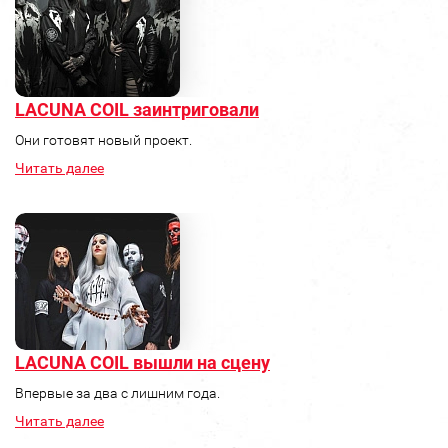
LACUNA COIL заинтриговали
Они готовят новый проект.
Читать далее
LACUNA COIL вышли на сцену
Впервые за два с лишним года.
Читать далее