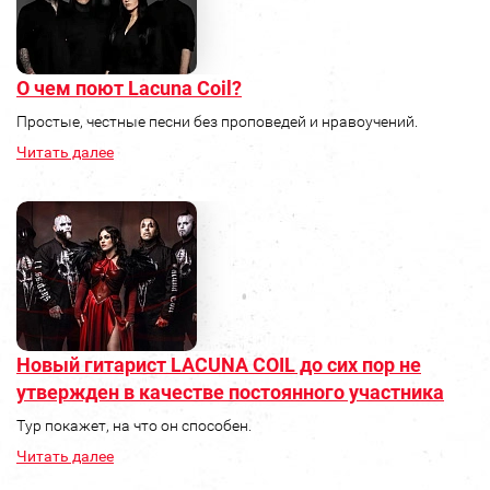
О чем поют Lacuna Coil?
Простые, честные песни без проповедей и нравоучений.
Читать далее
Новый гитарист LACUNA COIL до сих пор не
утвержден в качестве постоянного участника
Тур покажет, на что он способен.
Читать далее