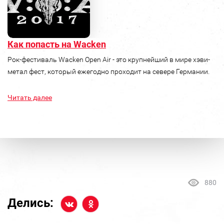
Как попасть на Wacken
Рок-фестиваль Wacken Open Air - это крупнейший в мире хэви-
метал фест, который ежегодно проходит на севере Германии.
Читать далее
880
Делись: