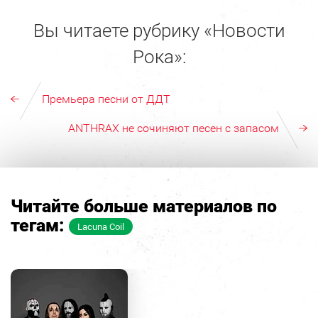
Вы читаете рубрику «Новости
Рока»:
Премьера песни от ДДТ
ANTHRAX не сочиняют песен с запасом
Читайте больше материалов по
тегам:
Lacuna Coil