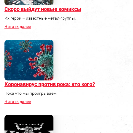
Скоро выйдут новые комиксы
Их герои – известные метал-группы.
Читать далее
Коронавирус против рока: кто кого?
Пока что мы проигрываем.
Читать далее