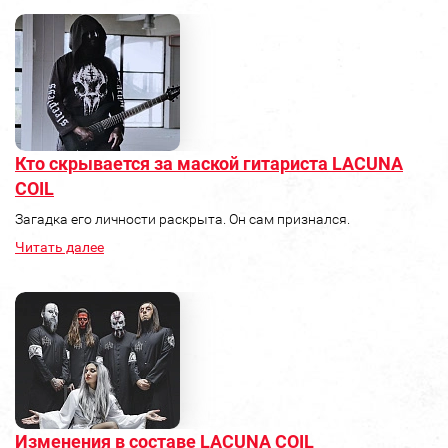
Кто скрывается за маской гитариста LACUNA
COIL
Загадка его личности раскрыта. Он сам признался.
Читать далее
Изменения в составе LACUNA COIL