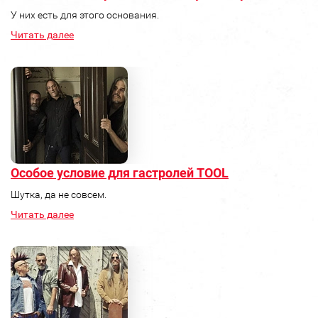
У них есть для этого основания.
Читать далее
Особое условие для гастролей TOOL
Шутка, да не совсем.
Читать далее