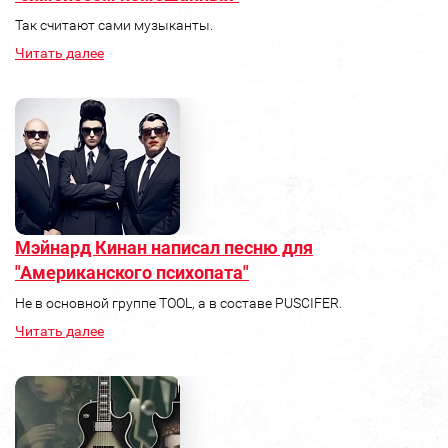
Так считают сами музыканты.
Читать далее
Мэйнард Кинан написал песню для
"Американского психопата"
Не в основной группе TOOL, а в составе PUSCIFER.
Читать далее