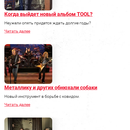
Когда выйдет новый альбом TOOL?
Неужели опять придется ждать долгие годы?
Читать далее
Металлику и других обнюхали собаки
Новый инструмент в борьбе с ковидом.
Читать далее