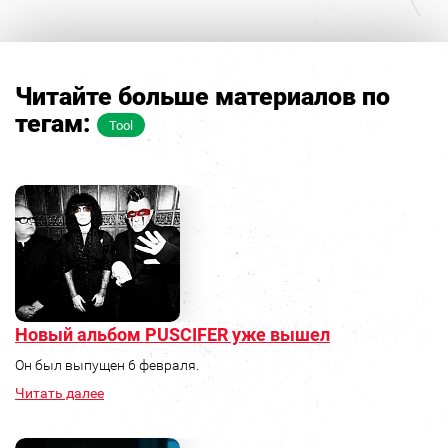
Читайте больше материалов по
тегам:
Tool
Новый альбом PUSCIFER уже вышел
Он был выпущен 6 февраля.
Читать далее