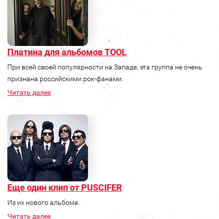
Платина для альбомов TOOL
При всей своей популярности на Западе, эта группа не очень
признана российскими рок-фанами.
Читать далее
Еще один клип от PUSCIFER
Из их нового альбома.
Читать далее