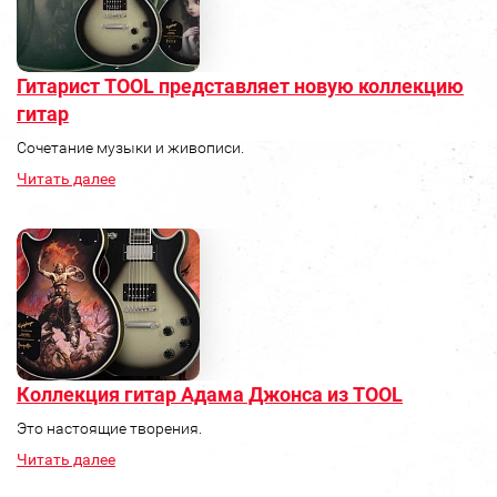
Гитарист TOOL представляет новую коллекцию
гитар
Сочетание музыки и живописи.
Читать далее
Коллекция гитар Адама Джонса из TOOL
Это настоящие творения.
Читать далее