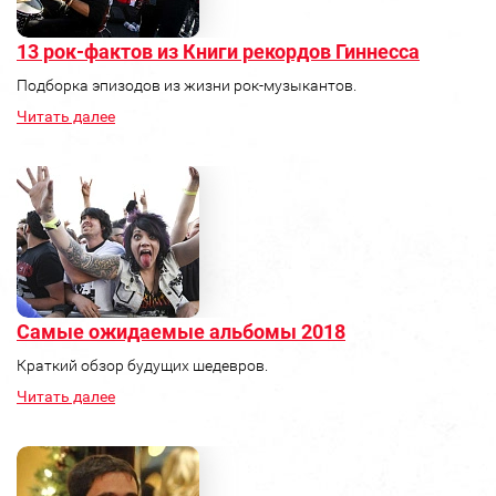
13 рок-фактов из Книги рекордов Гиннесса
Подборка эпизодов из жизни рок-музыкантов.
Читать далее
Самые ожидаемые альбомы 2018
Краткий обзор будущих шедевров.
Читать далее