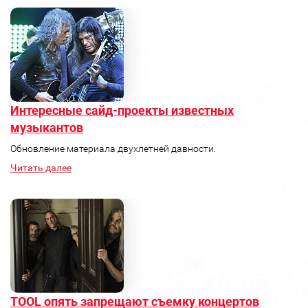
Интересные сайд-проекты известных
музыкантов
Обновление материала двухлетней давности.
Читать далее
TOOL опять запрещают съемку концертов