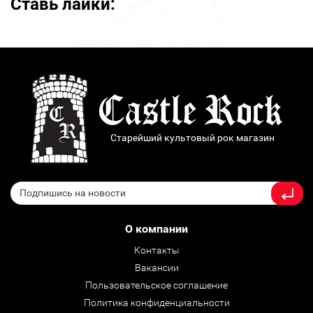
Ставь лайки:
Старейший культовый рок магазин
О компании
Контакты
Вакансии
Пользовательское соглашение
Политика конфиденциальности