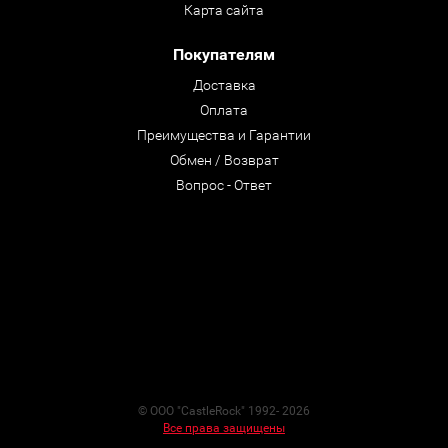
Карта сайта
Покупателям
Доставка
Оплата
Преимущества и Гарантии
Обмен / Возврат
Вопрос - Ответ
© ООО "CastleRock" 1992- 2026
Все права защищены