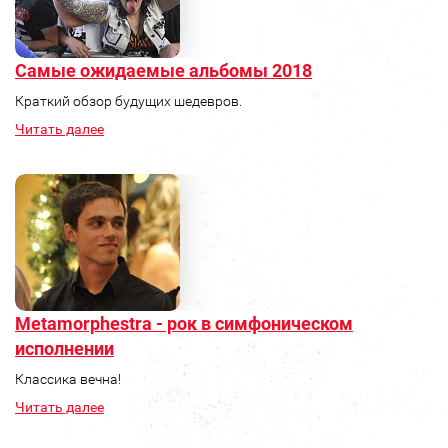
Самые ожидаемые альбомы 2018
Краткий обзор будущих шедевров.
Читать далее
Metamorphestra - рок в симфоническом
исполнении
Классика вечна!
Читать далее