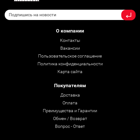
О компании
Контакты
Вакансии
Пользовательское соглашение
Политика конфиденциальности
Карта сайта
Покупателям
Доставка
Оплата
Преимущества и Гарантии
Обмен / Возврат
Вопрос - Ответ