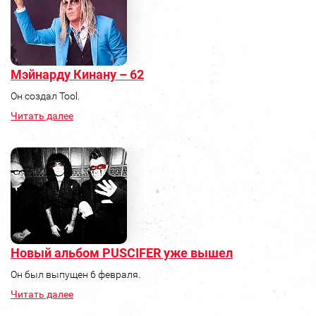
Мэйнарду Кинану – 62
Он создал Tool.
Читать далее
Новый альбом PUSCIFER уже вышел
Он был выпущен 6 февраля.
Читать далее