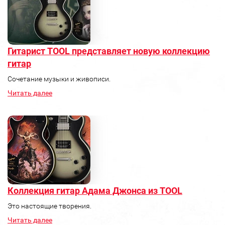
Гитарист TOOL представляет новую коллекцию
гитар
Сочетание музыки и живописи.
Читать далее
Коллекция гитар Адама Джонса из TOOL
Это настоящие творения.
Читать далее