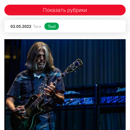
Показать рубрики
03.05.2022
Теги
Tool