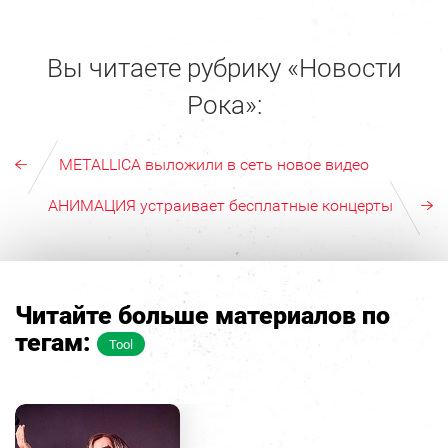
Вы читаете рубрику «Новости
Рока»:
METALLICA выложили в сеть новое видео
АНИМАЦИЯ устраивает бесплатные концерты
Читайте больше материалов по
тегам:
Tool