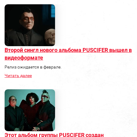
Второй сингл нового альбома PUSCIFER вышел в
видеоформате
Релиз ожидается в феврале.
Читать далее
Этот альбом группы PUSCIFER создан