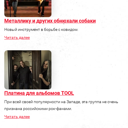
Металлику и других обнюхали собаки
Новый инструмент в борьбе с ковидом.
Читать далее
Платина для альбомов TOOL
При всей своей популярности на Западе, эта группа не очень
признана российскими рок-фанами.
Читать далее