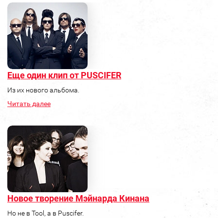
Еще один клип от PUSCIFER
Из их нового альбома.
Читать далее
Новое творение Мэйнарда Кинана
Но не в Tool, а в Puscifer.