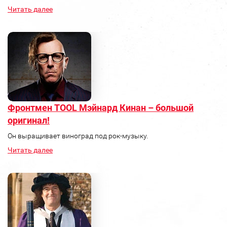
Читать далее
Фронтмен TOOL Мэйнард Кинан – большой
оригинал!
Он выращивает виноград под рок-музыку.
Читать далее