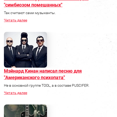
"симбиозом помешанных"
Так считают сами музыканты.
Читать далее
Мэйнард Кинан написал песню для
"Американского психопата"
Не в основной группе TOOL, а в составе PUSCIFER.
Читать далее