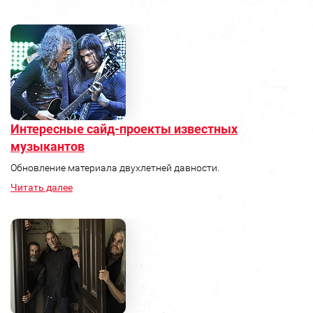
Интересные сайд-проекты известных
музыкантов
Обновление материала двухлетней давности.
Читать далее