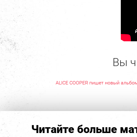
Вы ч
ALICE COOPER пишет новый альбо
Читайте больше мат