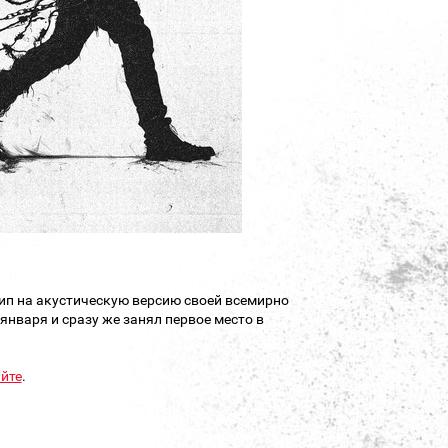
п на акустическую версию своей всемирно
 января и сразу же занял первое место в
йте
.