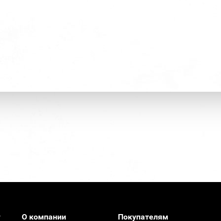
О компании
Покупателям