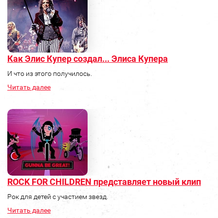
Как Элис Купер создал... Элиса Купера
И что из этого получилось.
Читать далее
ROCK FOR CHILDREN представляет новый клип
Рок для детей с участием звезд.
Читать далее