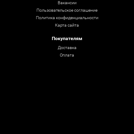
Вакансии
Пользовательское соглашение
Политика конфиденциальности
Карта сайта
Покупателям
Доставка
Оплата
Преимущества и Гарантии
Обмен / Возврат
Вопрос - Ответ