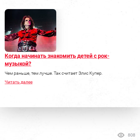
Когда начинать знакомить детей с рок-
музыкой?
Чем раньше, тем лучше. Так считает Элис Купер.
Читать далее
808