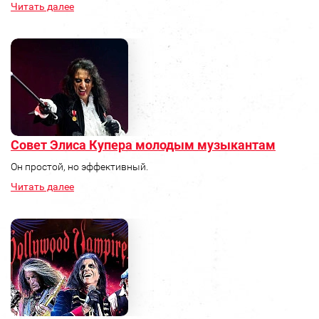
Читать далее
Совет Элиса Купера молодым музыкантам
Он простой, но эффективный.
Читать далее