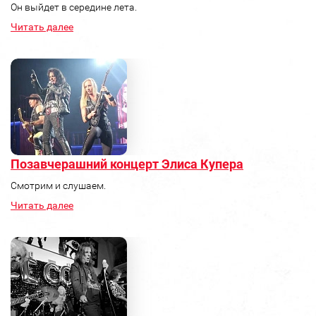
Он выйдет в середине лета.
Читать далее
Позавчерашний концерт Элиса Купера
Смотрим и слушаем.
Читать далее