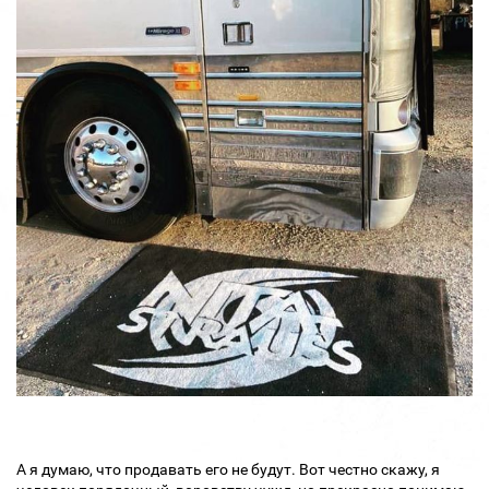
А я думаю, что продавать его не будут. Вот честно скажу, я