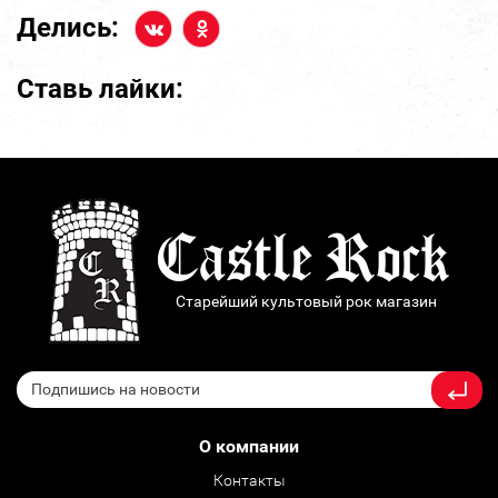
Делись:
Ставь лайки:
Старейший культовый рок магазин
О компании
Контакты