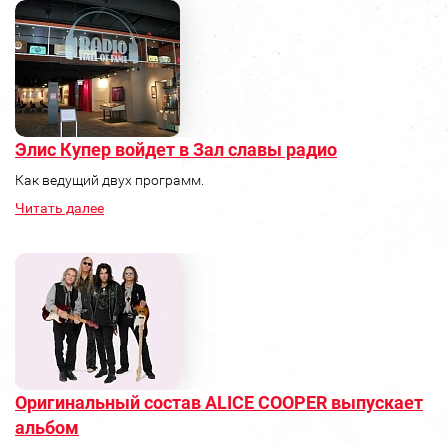
Элис Купер войдет в Зал славы радио
Как ведущий двух программ.
Читать далее
Оригинальный состав ALICE COOPER выпускает
альбом