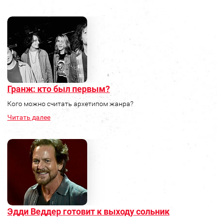
Гранж: кто был первым?
Кого можно считать архетипом жанра?
Читать далее
Эдди Веддер готовит к выходу сольник