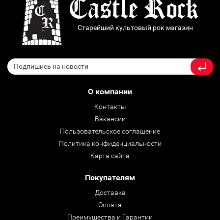
Старейший культовый рок магазин
О компании
Контакты
Вакансии
Пользовательское соглашение
Политика конфиденциальности
Карта сайта
Покупателям
Доставка
Оплата
Преимущества и Гарантии