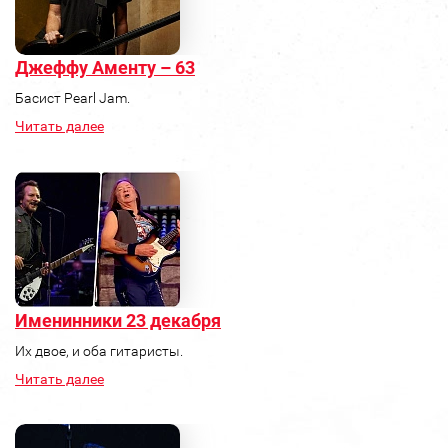
Джеффу Аменту – 63
Басист Pearl Jam.
Читать далее
Именинники 23 декабря
Их двое, и оба гитаристы.
Читать далее