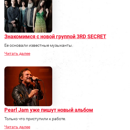
Знакомимся с новой группой 3RD SECRET
Ее основали известные музыканты.
Читать далее
Pearl Jam уже пишут новый альбом
Только что приступили к работе.
Читать далее