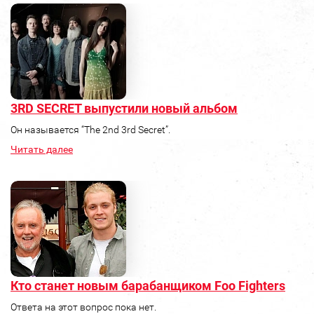
3RD SECRET выпустили новый альбом
Он называется “The 2nd 3rd Secret”.
Читать далее
Кто станет новым барабанщиком Foo Fighters
Ответа на этот вопрос пока нет.