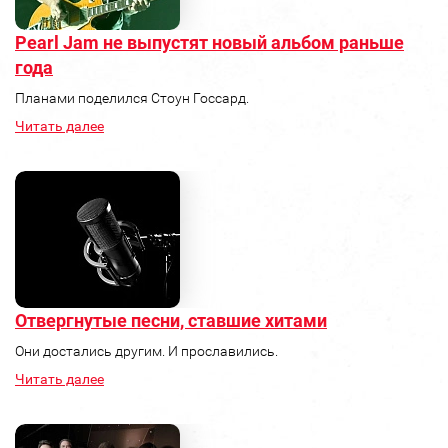
Pearl Jam не выпустят новый альбом раньше
года
Планами поделился Стоун Госсард.
Читать далее
Отвергнутые песни, ставшие хитами
Они достались другим. И прославились.
Читать далее