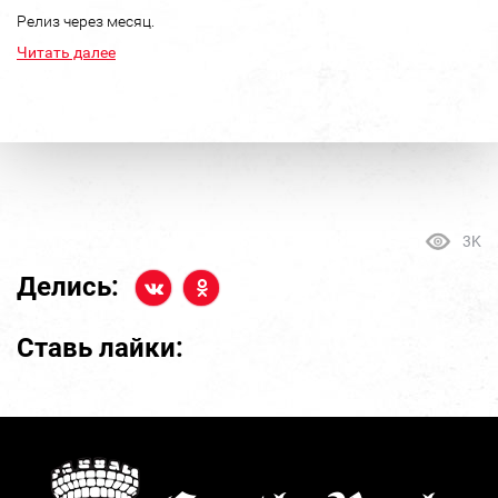
Релиз через месяц.
Читать далее
3K
Делись:
Ставь лайки: