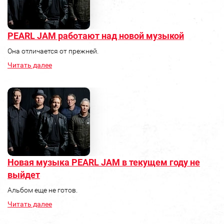
PEARL JAM работают над новой музыкой
Она отличается от прежней.
Читать далее
Новая музыка PEARL JAM в текущем году не
выйдет
Альбом еще не готов.
Читать далее