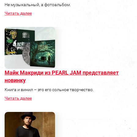
Не музыкальный, а фотоальбом.
Читать далее
Майк Макриди из PEARL JAM представляет
новинку
Книга и винил – это его сольное творчество.
Читать далее