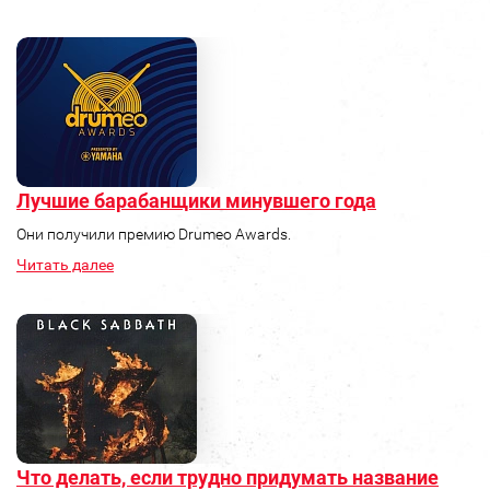
Лучшие барабанщики минувшего года
Они получили премию Drumeo Awards.
Читать далее
Что делать, если трудно придумать название