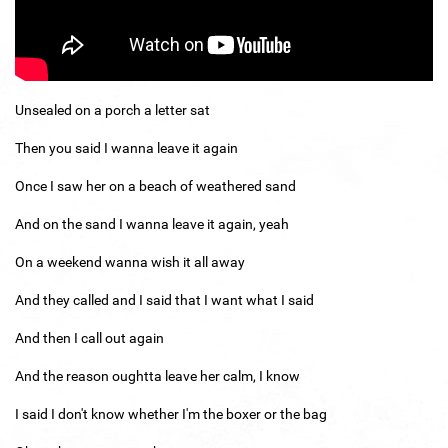
Unsealed on a porch a letter sat
Then you said I wanna leave it again
Once I saw her on a beach of weathered sand
And on the sand I wanna leave it again, yeah
On a weekend wanna wish it all away
And they called and I said that I want what I said
And then I call out again
And the reason oughtta leave her calm, I know
I said I don't know whether I'm the boxer or the bag