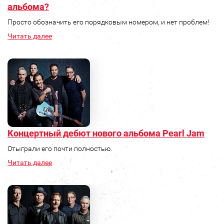
альбома?
Просто обозначить его порядковым номером, и нет проблем!
Читать далее
Концертный дебют нового альбома Pearl Jam
Отыграли его почти полностью.
Читать далее