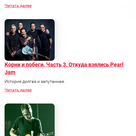
Читать далее
Корни и побеги. Часть 3. Откуда взялись Pearl
Jam
История долгая и запутанная.
Читать далее