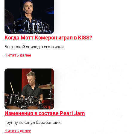
Когда Мэтт Кэмерон играл в KISS?
Был такой эпизод в его жизни.
Читать далее
Изменения в составе Pearl Jam
Группу покинул барабанщик.
Читать далее