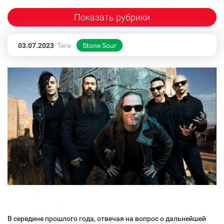
Показать рубрики
03.07.2023
Теги
Stone Sour
В середине прошлого года, отвечая на вопрос о дальнейшей