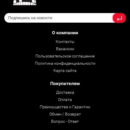
О компании
Контакты
Вакансии
Пользовательское соглашение
Политика конфиденциальности
Карта сайта
Покупателям
Доставка
Оплата
Преимущества и Гарантии
Обмен / Возврат
Вопрос - Ответ