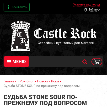
Укажите ваш город
Контакты
Войти
Старейший культовый рок-магазин
МЕНЮ
Главная
Рок-Блог
Новости Рока
Судьба STONE SOUR по-прежнему под вопросом
СУДЬБА STONE SOUR ПО-
ПРЕЖНЕМУ ПОД ВОПРОСОМ