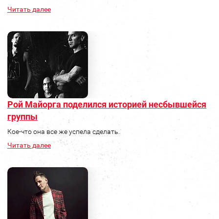
Читать далее
Рой Майорга поделился историей несбывшейся
группы
Кое-что она все же успела сделать.
Читать далее