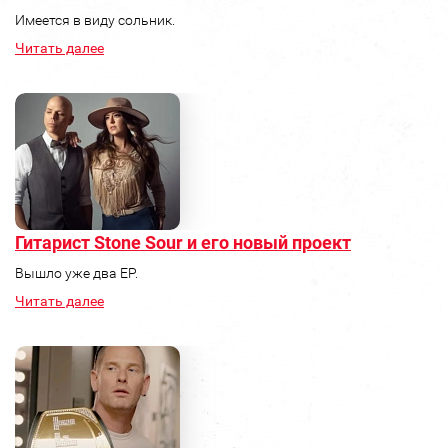
Имеется в виду сольник.
Читать далее
Гитарист Stone Sour и его новый проект
Вышло уже два ЕР.
Читать далее