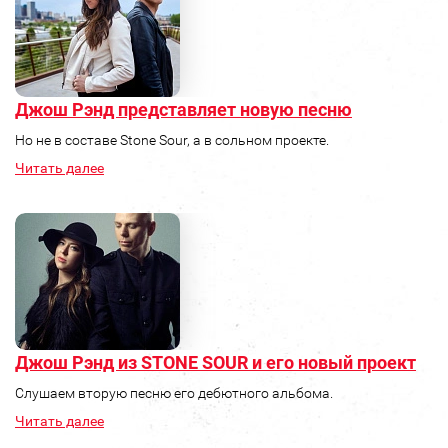
Джош Рэнд представляет новую песню
Но не в составе Stone Sour, а в сольном проекте.
Читать далее
Джош Рэнд из STONE SOUR и его новый проект
Слушаем вторую песню его дебютного альбома.
Читать далее