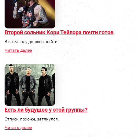
Второй сольник Кори Тейлора почти готов
В этом году должен выйти.
Читать далее
Есть ли будущее у этой группы?
Отпуск, похоже, затянулся...
Читать далее