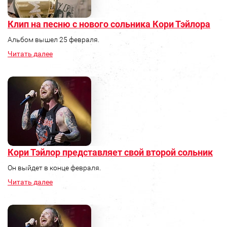
Клип на песню с нового сольника Кори Тэйлора
Альбом вышел 25 февраля.
Читать далее
Кори Тэйлор представляет свой второй сольник
Он выйдет в конце февраля.
Читать далее