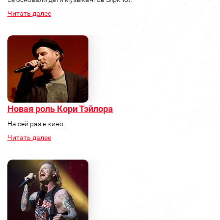
Читать далее
Новая роль Кори Тэйлора
На сей раз в кино.
Читать далее