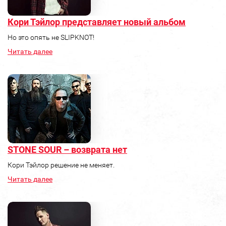
Кори Тэйлор представляет новый альбом
Но это опять не SLIPKNOT!
Читать далее
STONE SOUR – возврата нет
Кори Тэйлор решение не меняет.
Читать далее