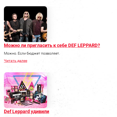
Можно ли пригласить к себе DEF LEPPARD?
Можно. Если бюджет позволяет.
Читать далее
Def Leppard удивили