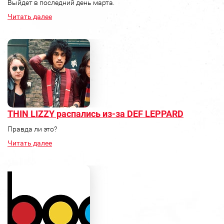
Выйдет в последний день марта.
Читать далее
THIN LIZZY распались из-за DEF LEPPARD
Правда ли это?
Читать далее