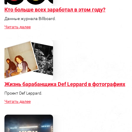
Кто больше всех заработал в этом году?
Данные журнала Billboard.
Читать далее
Жизнь барабанщика Def Leppard в фотографиях
Проект Def Leppard.
Читать далее