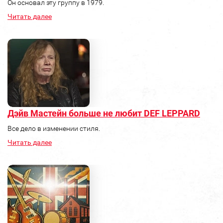
Он основал эту группу в 1979.
Читать далее
Дэйв Мастейн больше не любит DEF LEPPARD
Все дело в изменении стиля.
Читать далее