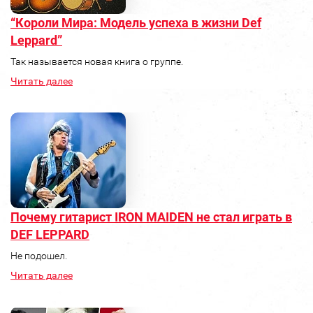
“Короли Мира: Модель успеха в жизни Def
Leppard”
Так называется новая книга о группе.
Читать далее
Почему гитарист IRON MAIDEN не стал играть в
DEF LEPPARD
Не подошел.
Читать далее