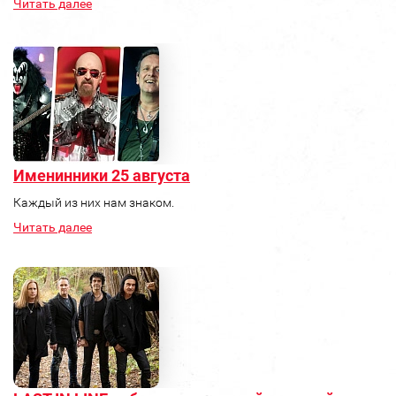
Читать далее
Именинники 25 августа
Каждый из них нам знаком.
Читать далее