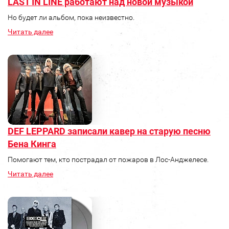
LAST IN LINE работают над новой музыкой
Но будет ли альбом, пока неизвестно.
Читать далее
DEF LEPPARD записали кавер на старую песню
Бена Кинга
Помогают тем, кто пострадал от пожаров в Лос-Анджелесе.
Читать далее