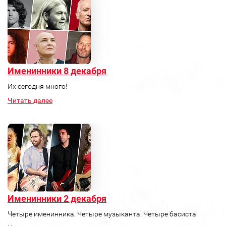
Именинники 8 декабря
Их сегодня много!
Читать далее
Именинники 2 декабря
Четыре именинника. Четыре музыканта. Четыре басиста.