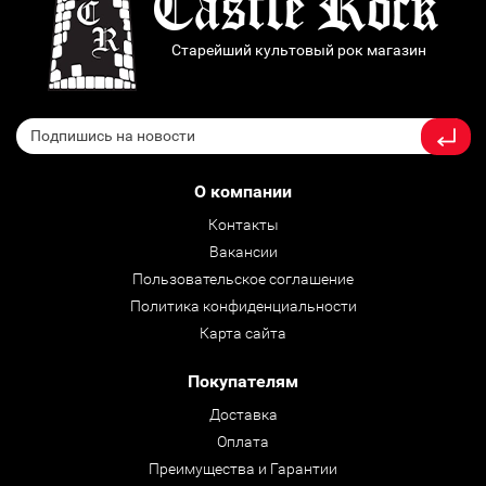
Старейший культовый рок магазин
О компании
Контакты
Вакансии
Пользовательское соглашение
Политика конфиденциальности
Карта сайта
Покупателям
Доставка
Оплата
Преимущества и Гарантии