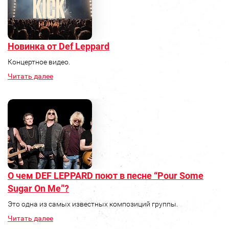
Новинка от Def Leppard
Концертное видео.
Читать далее
О чем DEF LEPPARD поют в песне “Pour Some
Sugar On Me”?
Это одна из самых известных композиций группы.
Читать далее