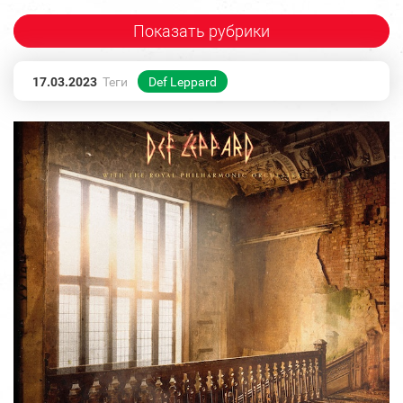
Показать рубрики
17.03.2023
Теги
Def Leppard