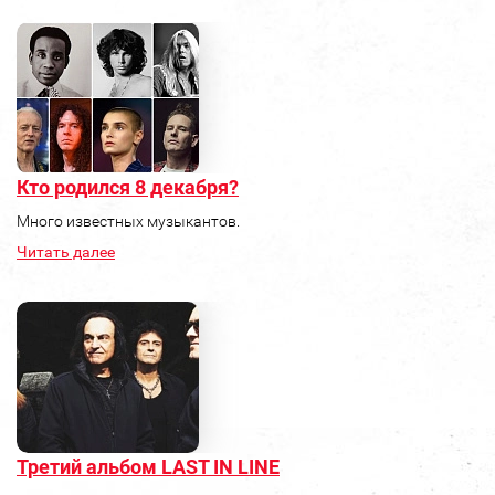
Кто родился 8 декабря?
Много известных музыкантов.
Читать далее
Третий альбом LAST IN LINE