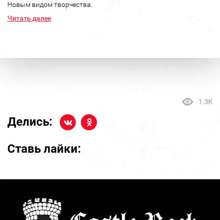
Новым видом творчества.
Читать далее
1.3K
Делись:
Ставь лайки: