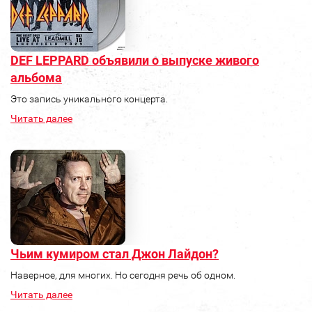
DEF LEPPARD объявили о выпуске живого
альбома
Это запись уникального концерта.
Читать далее
Чьим кумиром стал Джон Лайдон?
Наверное, для многих. Но сегодня речь об одном.
Читать далее