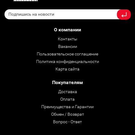
О компании
Контакты
Вакансии
Пользовательское соглашение
Политика конфиденциальности
Карта сайта
Покупателям
Доставка
Оплата
Преимущества и Гарантии
Обмен / Возврат
Вопрос - Ответ