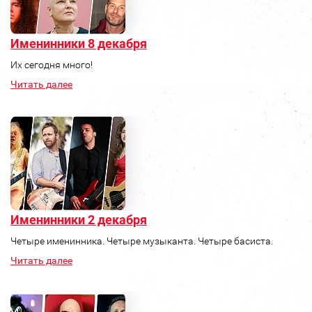
Именинники 8 декабря
Их сегодня много!
Читать далее
Именинники 2 декабря
Четыре именинника. Четыре музыканта. Четыре басиста.
Читать далее