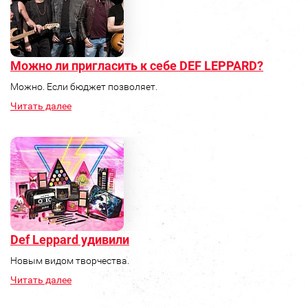
Можно ли пригласить к себе DEF LEPPARD?
Можно. Если бюджет позволяет.
Читать далее
Def Leppard удивили
Новым видом творчества.
Читать далее