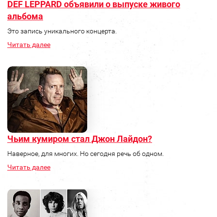
DEF LEPPARD объявили о выпуске живого
альбома
Это запись уникального концерта.
Читать далее
Чьим кумиром стал Джон Лайдон?
Наверное, для многих. Но сегодня речь об одном.
Читать далее