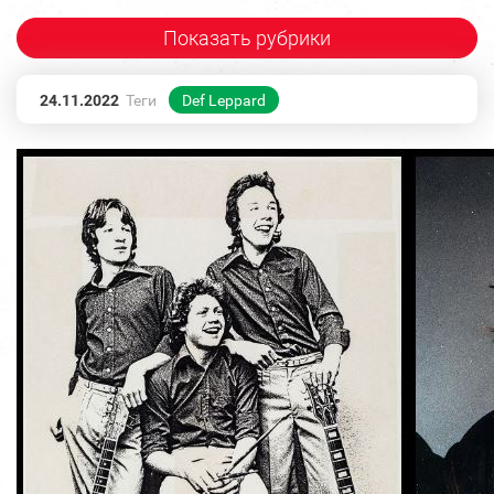
Показать рубрики
24.11.2022
Теги
Def Leppard