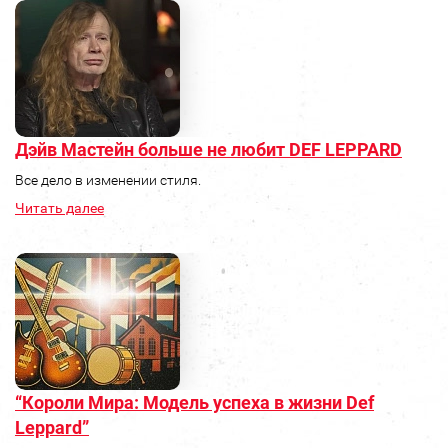
Дэйв Мастейн больше не любит DEF LEPPARD
Все дело в изменении стиля.
Читать далее
“Короли Мира: Модель успеха в жизни Def
Leppard”