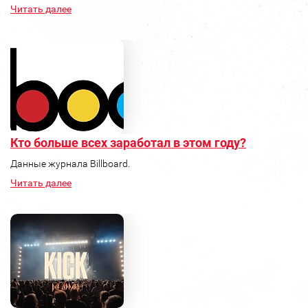
Читать далее
Кто больше всех заработал в этом году?
Данные журнала Billboard.
Читать далее