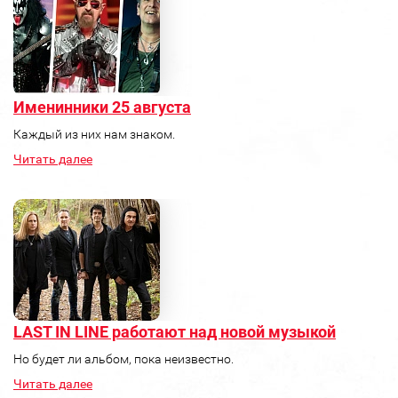
Именинники 25 августа
Каждый из них нам знаком.
Читать далее
LAST IN LINE работают над новой музыкой
Но будет ли альбом, пока неизвестно.
Читать далее