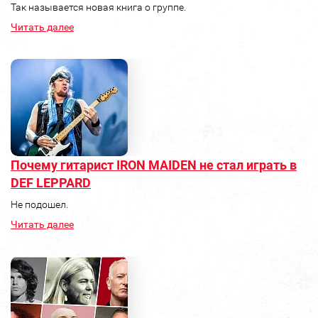
Так называется новая книга о группе.
Читать далее
Почему гитарист IRON MAIDEN не стал играть в
DEF LEPPARD
Не подошел.
Читать далее