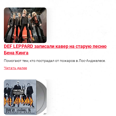
DEF LEPPARD записали кавер на старую песню
Бена Кинга
Помогают тем, кто пострадал от пожаров в Лос-Анджелесе.
Читать далее