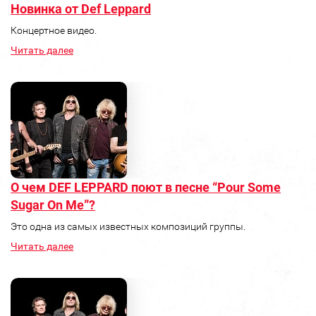
Новинка от Def Leppard
Концертное видео.
Читать далее
О чем DEF LEPPARD поют в песне “Pour Some
Sugar On Me”?
Это одна из самых известных композиций группы.
Читать далее