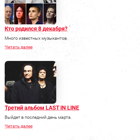
Кто родился 8 декабря?
Много известных музыкантов.
Читать далее
Третий альбом LAST IN LINE
Выйдет в последний день марта.
Читать далее