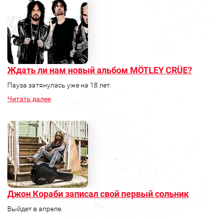
Ждать ли нам новый альбом MÖTLEY CRÜE?
Пауза затянулась уже на 18 лет.
Читать далее
Джон Кораби записал свой первый сольник
Выйдет в апреле.