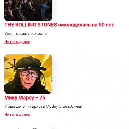
THE ROLLING STONES омолодились на 50 лет
Увы, только на экране.
Читать далее
Мику Марсу – 75
У бывшего гитариста Mötley Crüe юбилей.
Читать далее