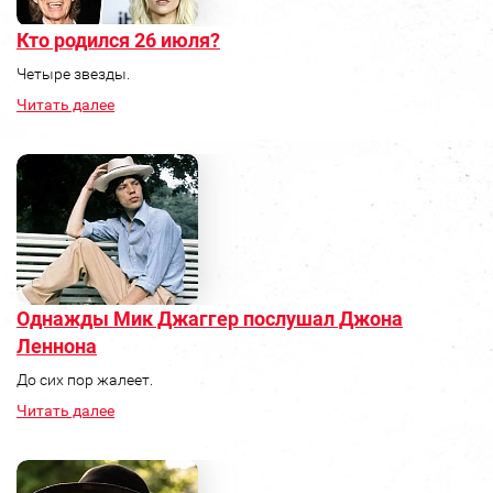
Кто родился 26 июля?
Четыре звезды.
Читать далее
Однажды Мик Джаггер послушал Джона
Леннона
До сих пор жалеет.
Читать далее