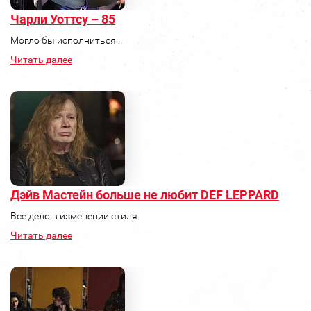
Чарли Уоттсу – 85
Могло бы исполниться...
Читать далее
Дэйв Мастейн больше не любит DEF LEPPARD
Все дело в изменении стиля.
Читать далее