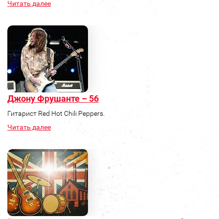
Читать далее
Джону Фрушанте – 56
Гитарист Red Hot Chili Peppers.
Читать далее