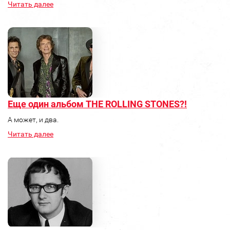
Читать далее
Еще один альбом THE ROLLING STONES?!
А может, и два.
Читать далее