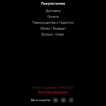
Покупателям
Доставка
Оплата
Преимущества и Гарантии
Обмен / Возврат
Вопрос - Ответ
© ООО "CastleRock" 1992- 2026
Все права защищены
Мы в соцсетях