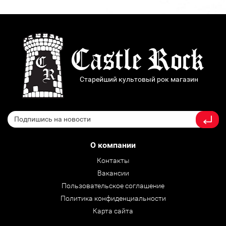
Старейший культовый рок магазин
О компании
Контакты
Вакансии
Пользовательское соглашение
Политика конфиденциальности
Карта сайта