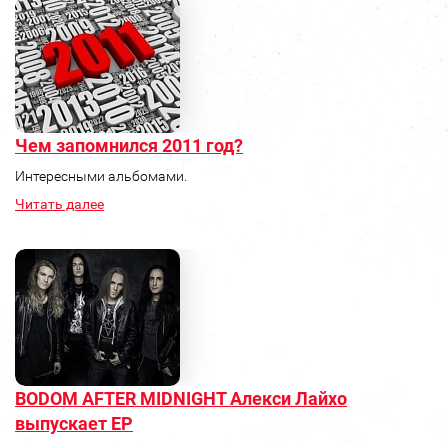
Чем запомнился 2011 год?
Интересными альбомами.
Читать далее
BODOM AFTER MIDNIGHT Алекси Лайхо
выпускает ЕР