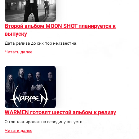
Второй альбом MOON SHOT планируется к
выпуску
Дата релиза до сих пор неизвестна.
Читать далее
WARMEN готовят шестой альбом к релизу
Он запланирован на середину августа.
Читать далее