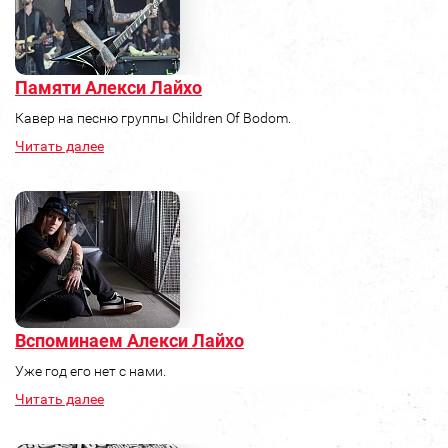
Памяти Алекси Лайхо
Кавер на песню группы Children Of Bodom.
Читать далее
Вспоминаем Алекси Лайхо
Уже год его нет с нами.
Читать далее