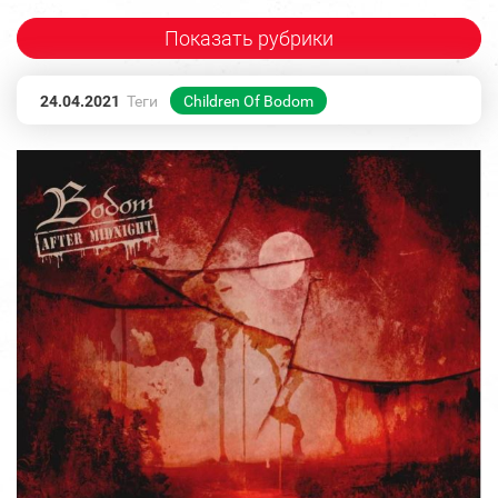
Показать рубрики
24.04.2021
Теги
Children Of Bodom