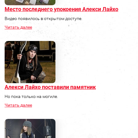
Место последнего упокоения Алекси Лайхо
Видео появилось в открытом доступе.
Читать далее
Алекси Лайхо поставили памятник
Но пока только на могиле.
Читать далее