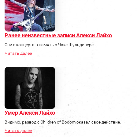
Ранее неизвестные записи Алекси Лайхо
Они с концерта в память о Чаке Шульдинере.
Читать далее
Умер Алекси Лайхо
Видимо, развод с Children of Bodom оказал свое действие.
Читать далее