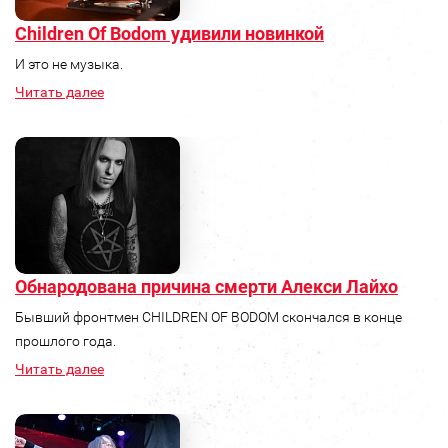
Children Of Bodom удивили новинкой
И это не музыка.
Читать далее
Обнародована причина смерти Алекси Лайхо
Бывший фронтмен CHILDREN OF BODOM скончался в конце
прошлого года.
Читать далее