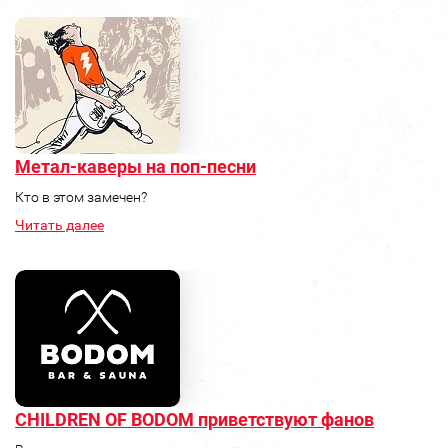
Метал-каверы на поп-песни
Кто в этом замечен?
Читать далее
CHILDREN OF BODOM приветствуют фанов