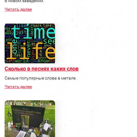
В новом заведении.
Читать далее
Сколько в песнях каких слов
Самые популярные слова в метале.
Читать далее