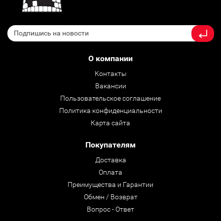
О компании
Контакты
Вакансии
Пользовательское соглашение
Политика конфиденциальности
Карта сайта
Покупателям
Доставка
Оплата
Преимущества и Гарантии
Обмен / Возврат
Вопрос - Ответ