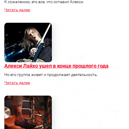
К сожалению, это все, что оставил Алекси.
Читать далее
Алекси Лайхо ушел в конце прошлого года
Но его группа живет и продолжает деятельность.
Читать далее