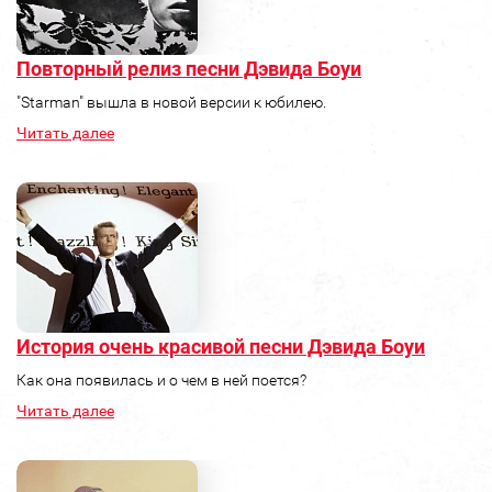
Повторный релиз песни Дэвида Боуи
"Starman" вышла в новой версии к юбилею.
Читать далее
История очень красивой песни Дэвида Боуи
Как она появилась и о чем в ней поется?
Читать далее