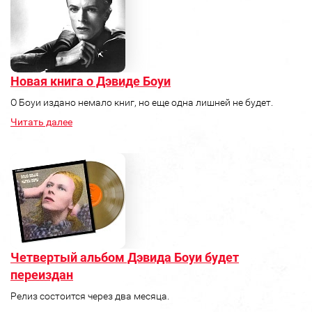
Новая книга о Дэвиде Боуи
О Боуи издано немало книг, но еще одна лишней не будет.
Читать далее
Четвертый альбом Дэвида Боуи будет
переиздан
Релиз состоится через два месяца.