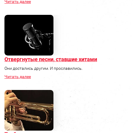
Читать далее
Отвергнутые песни, ставшие хитами
Они достались другим. И прославились.
Читать далее