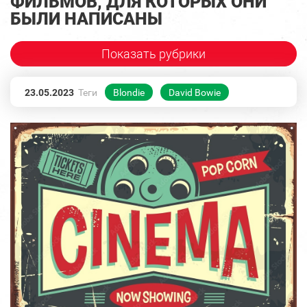
ФИЛЬМОВ, ДЛЯ КОТОРЫХ ОНИ
БЫЛИ НАПИСАНЫ
Показать рубрики
23.05.2023
Теги
Blondie
David Bowie