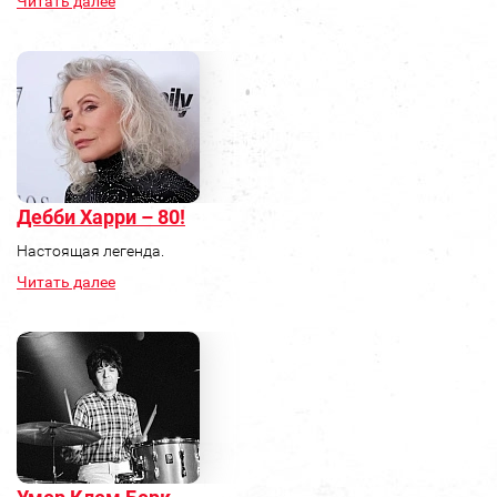
Читать далее
Дебби Харри – 80!
Настоящая легенда.
Читать далее