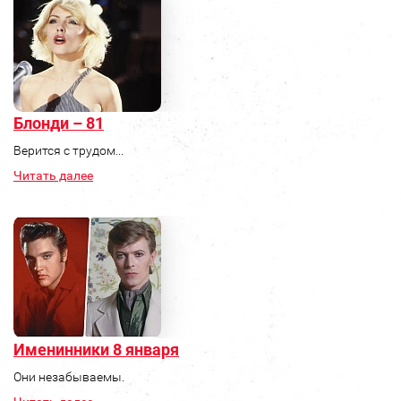
Блонди – 81
Верится с трудом...
Читать далее
Именинники 8 января
Они незабываемы.