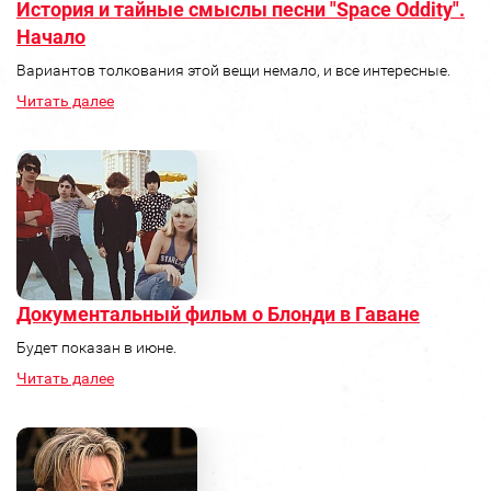
История и тайные смыслы песни "Space Oddity".
Начало
Вариантов толкования этой вещи немало, и все интересные.
Читать далее
Документальный фильм о Блонди в Гаване
Будет показан в июне.
Читать далее