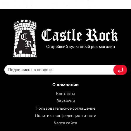
Старейший культовый рок магазин
О компании
Контакты
Вакансии
Пользовательское соглашение
Политика конфиденциальности
Карта сайта