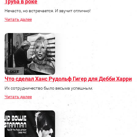
Труба в роке
Нечасто, но встречается. И звучит отлично!
Читать далее
Что сделал Ханс Рудольф Гигер для Дебби Харри
Их сотрудничество было весьма успешным.
Читать далее