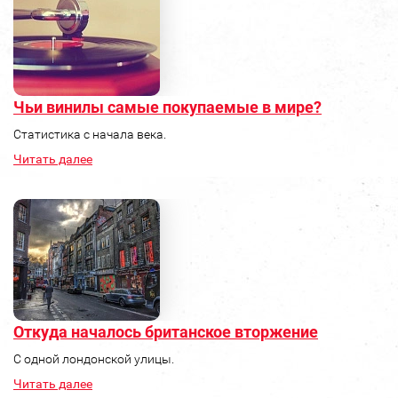
Чьи винилы самые покупаемые в мире?
Статистика с начала века.
Читать далее
Откуда началось британское вторжение
С одной лондонской улицы.
Читать далее