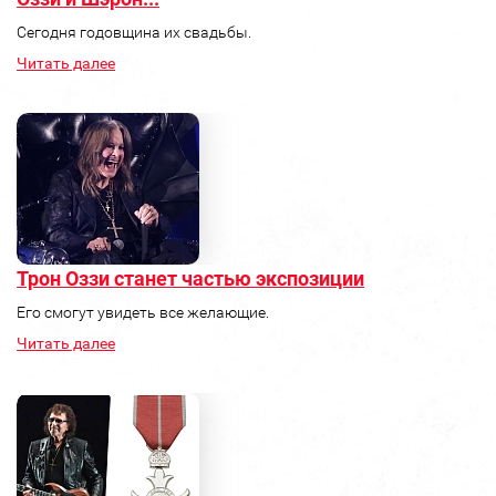
Сегодня годовщина их свадьбы.
Читать далее
Трон Оззи станет частью экспозиции
Его смогут увидеть все желающие.
Читать далее