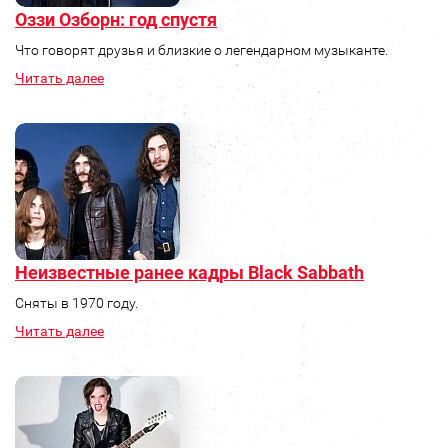
Оззи Озборн: год спустя
Что говорят друзья и близкие о легендарном музыканте.
Читать далее
Неизвестные ранее кадры Black Sabbath
Сняты в 1970 году.
Читать далее