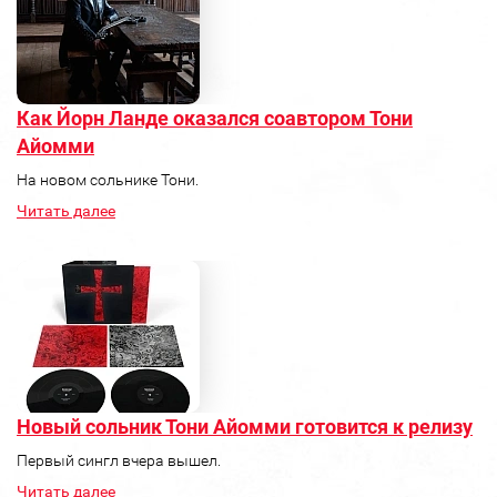
Как Йорн Ланде оказался соавтором Тони
Айомми
На новом сольнике Тони.
Читать далее
Новый сольник Тони Айомми готовится к релизу
Первый сингл вчера вышел.
Читать далее