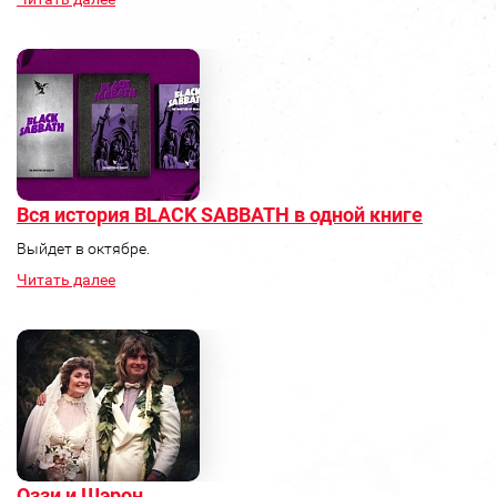
Вся история BLACK SABBATH в одной книге
Выйдет в октябре.
Читать далее
Оззи и Шэрон...