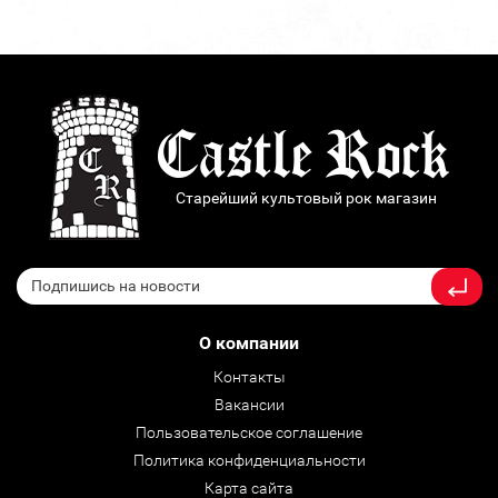
Старейший культовый рок магазин
О компании
Контакты
Вакансии
Пользовательское соглашение
Политика конфиденциальности
Карта сайта