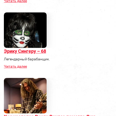
Читать далее
Эрику Сингеру – 68
Легендарный барабанщик.
Читать далее