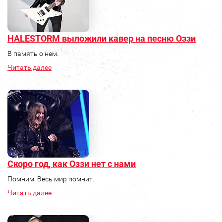
HALESTORM выложили кавер на песню Оззи
В память о нем.
Читать далее
Скоро год, как Оззи нет с нами
Помним. Весь мир помнит.
Читать далее