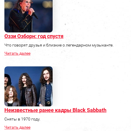
Оззи Озборн: год спустя
Что говорят друзья и близкие о легендарном музыканте.
Читать далее
Неизвестные ранее кадры Black Sabbath
Сняты в 1970 году.
Читать далее