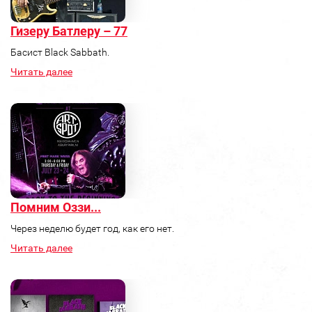
Гизеру Батлеру – 77
Басист Black Sabbath.
Читать далее
Помним Оззи...
Через неделю будет год, как его нет.
Читать далее