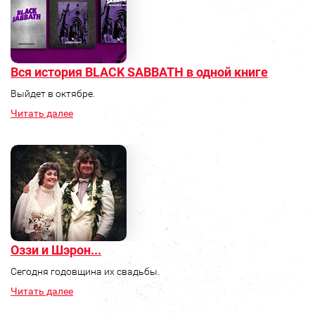
Вся история BLACK SABBATH в одной книге
Выйдет в октябре.
Читать далее
Оззи и Шэрон...
Сегодня годовщина их свадьбы.
Читать далее