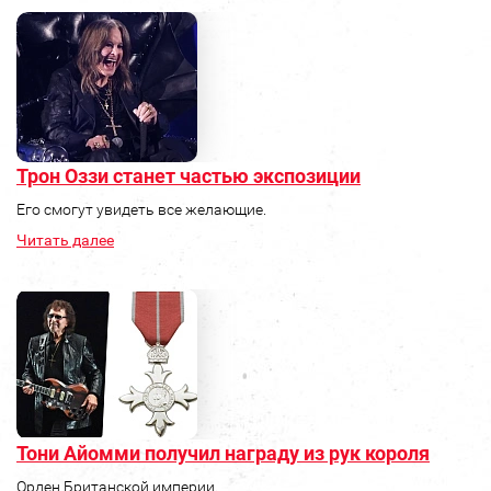
Трон Оззи станет частью экспозиции
Его смогут увидеть все желающие.
Читать далее
Тони Айомми получил награду из рук короля
Орден Британской империи.