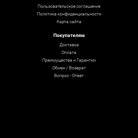
Пользовательское соглашение
Политика конфиденциальности
Карта сайта
Покупателям
Доставка
Оплата
Преимущества и Гарантии
Обмен / Возврат
Вопрос - Ответ