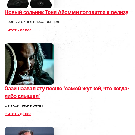
Новый сольник Тони Айомми готовится к релизу
Первый сингл вчера вышел.
Читать далее
Оззи назвал эту песню "самой жуткой, что когда-
либо слышал"
О какой песне речь?
Читать далее