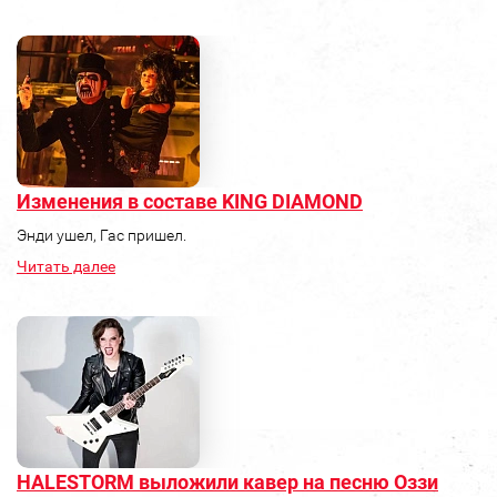
Изменения в составе KING DIAMOND
Энди ушел, Гас пришел.
Читать далее
HALESTORM выложили кавер на песню Оззи