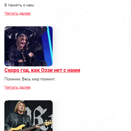
В память о нем.
Читать далее
Скоро год, как Оззи нет с нами
Помним. Весь мир помнит.
Читать далее