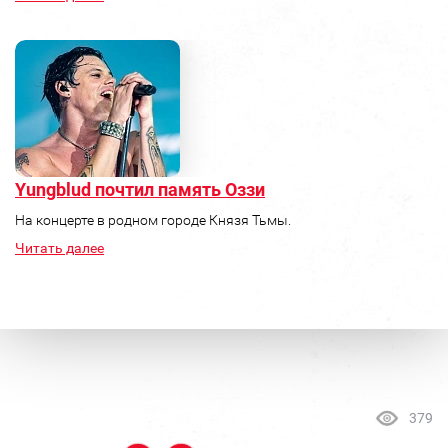
Yungblud почтил память Оззи
На концерте в родном городе Князя Тьмы.
Читать далее
379