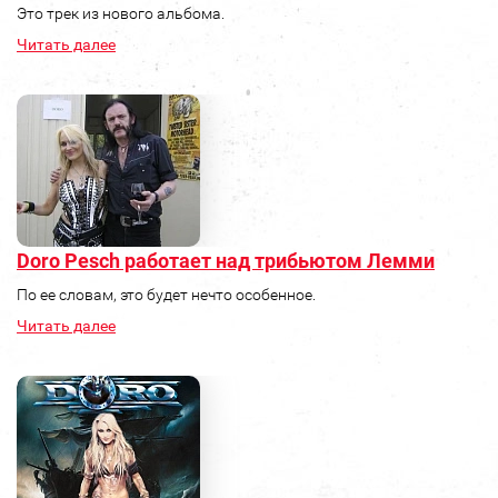
Это трек из нового альбома.
Читать далее
Doro Pesch работает над трибьютом Лемми
По ее словам, это будет нечто особенное.
Читать далее