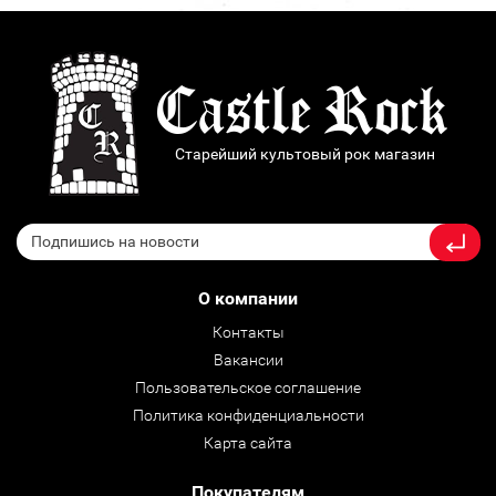
Старейший культовый рок магазин
О компании
Контакты
Вакансии
Пользовательское соглашение
Политика конфиденциальности
Карта сайта
Покупателям