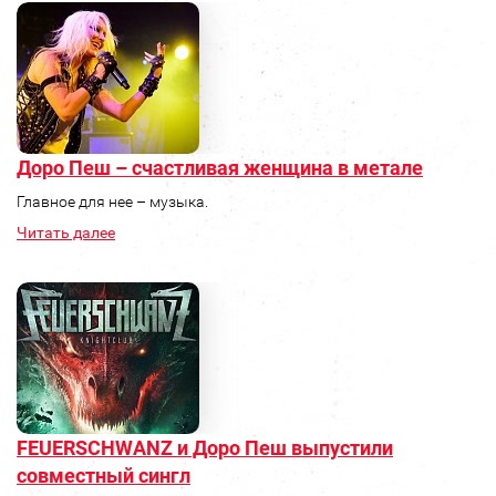
Доро Пеш – счастливая женщина в метале
Главное для нее – музыка.
Читать далее
FEUERSCHWANZ и Доро Пеш выпустили
совместный сингл