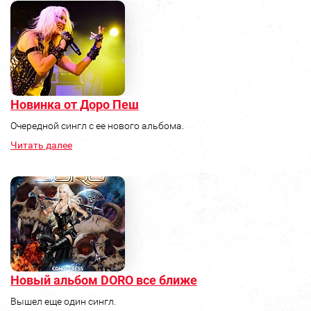
Новинка от Доро Пеш
Очередной сингл с ее нового альбома.
Читать далее
Новый альбом DORO все ближе
Вышел еще один сингл.