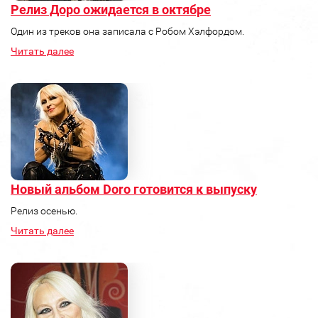
Релиз Доро ожидается в октябре
Один из треков она записала с Робом Хэлфордом.
Читать далее
Новый альбом Doro готовится к выпуску
Релиз осенью.
Читать далее