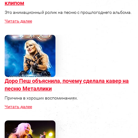
клипом
Это анимационный ролик на песню с прошлогоднего альбома.
Читать далее
Доро Пеш объяснила, почему сделала кавер на
песню Металлики
Причина в хороших воспоминаниях.
Читать далее