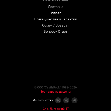
Доставка
Оплата
Преимущества и Гарантии
Обмен / Возврат
Вопрос - Ответ
© ООО "CastleRock" 1992- 2026
Все права защищены
Мы в соцсетях
-
Спб. Лиговский 47
: