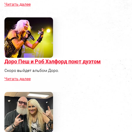
Читать далее
Доро Пеш и Роб Хэлфорд поют дуэтом
Скоро выйдет альбом Доро.
Читать далее