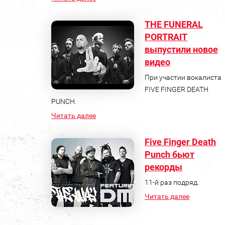
THE FUNERAL
PORTRAIT
выпустили новое
видео
При участии вокалиста
FIVE FINGER DEATH
PUNCH.
Читать далее
Five Finger Death
Punch бьют
рекорды
11-й раз подряд.
Читать далее