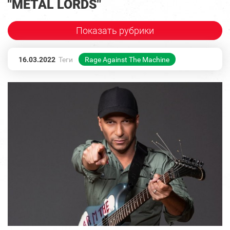
"METAL LORDS"
Показать рубрики
16.03.2022
Теги
Rage Against The Machine