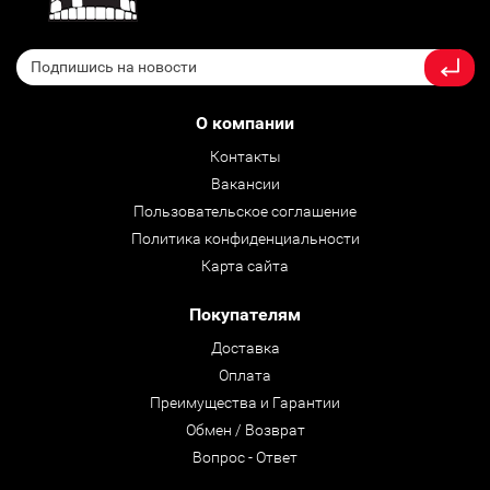
О компании
Контакты
Вакансии
Пользовательское соглашение
Политика конфиденциальности
Карта сайта
Покупателям
Доставка
Оплата
Преимущества и Гарантии
Обмен / Возврат
Вопрос - Ответ