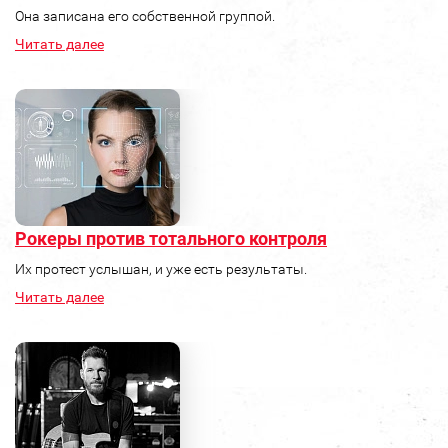
Она записана его собственной группой.
Читать далее
Рокеры против тотального контроля
Их протест услышан, и уже есть результаты.
Читать далее