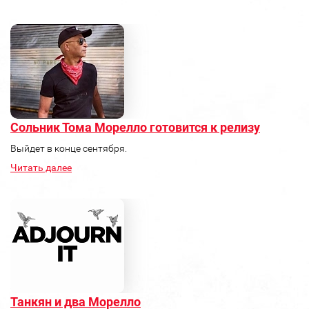
Сольник Тома Морелло готовится к релизу
Выйдет в конце сентября.
Читать далее
Танкян и два Морелло