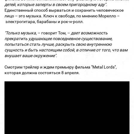
детей, которые заперты в своем пригородному аду"
.
Единственный способ вырваться и сохранить человеческое
лицо – это музыка. Ключ к свободе, по мнению Морелло –
электрогитара, барабаны и рок-н-ролл.
"Только музыка
, – говорит Том, –
дает возможность
прекратить удушающее повседневное существование,
попытаться стать лучше, раскрыть свою внутреннюю
сущность и быть настоящим собой, в отличие от того, что вам
внушает ваше окружение"
.
Смотрим трейлер и ждем премьеру фильма "Metal Lords",
которая должна состояться 8 апреля.