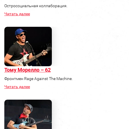
Остросоциальная коллаборация.
Читать далее
Тому Морелло – 62
Фронтмен Rage Against The Machine.
Читать далее