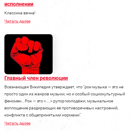
исполнении
Классика вечна!
Читать далее
Главный член революции
Всезнающая Википедия утверждает, что "рок-музыка — это не
просто один из жанров музыки, но и особый социокультурный
феномен... Рок — это <.....> рупор молодёжи, музыкальное
воплощение раздирающих её противоречивых настроений,
конфликта с общепринятыми нормами".
Читать далее