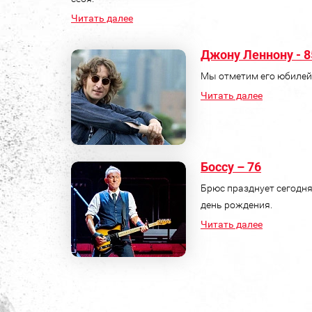
Читать далее
Джону Леннону - 8
Мы отметим его юбилей
Читать далее
Боссу – 76
Брюс празднует сегодн
день рождения.
Читать далее