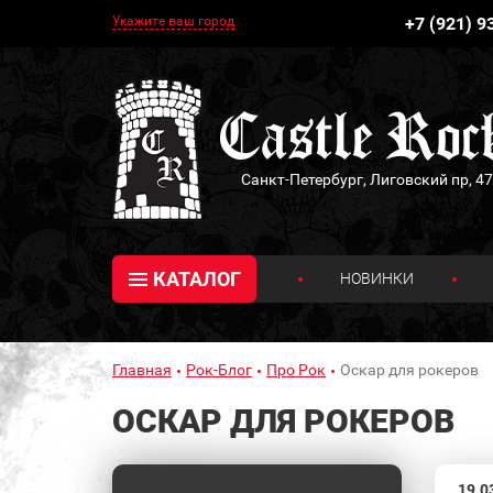
Укажите ваш город
+7 (921) 9
Санкт-Петербург, Лиговский пр, 47
КАТАЛОГ
НОВИНКИ
Главная
Рок-Блог
Про Рок
Оскар для рокеров
ОСКАР ДЛЯ РОКЕРОВ
19.0