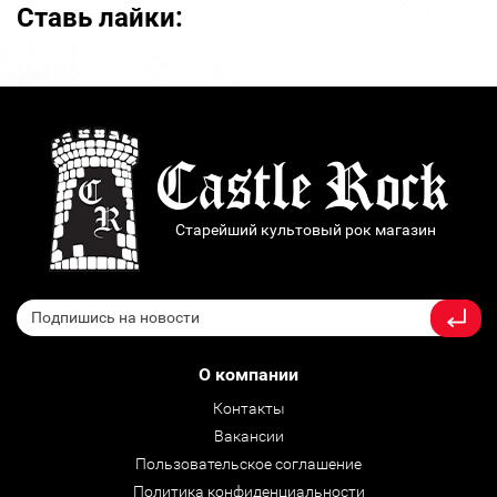
Ставь лайки:
Старейший культовый рок магазин
О компании
Контакты
Вакансии
Пользовательское соглашение
Политика конфиденциальности