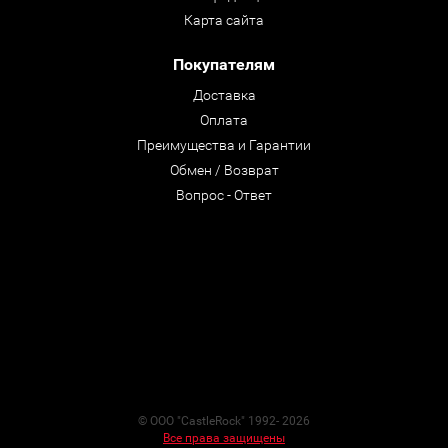
Карта сайта
Покупателям
Доставка
Оплата
Преимущества и Гарантии
Обмен / Возврат
Вопрос - Ответ
© ООО "CastleRock" 1992- 2026
Все права защищены