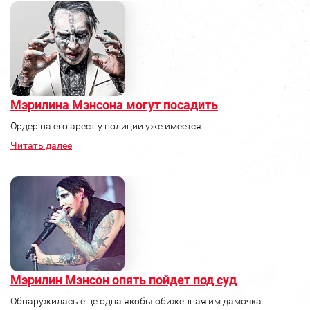
Мэрилина Мэнсона могут посадить
Ордер на его арест у полиции уже имеется.
Читать далее
Мэрилин Мэнсон опять пойдет под суд
Обнаружилась еще одна якобы обиженная им дамочка.