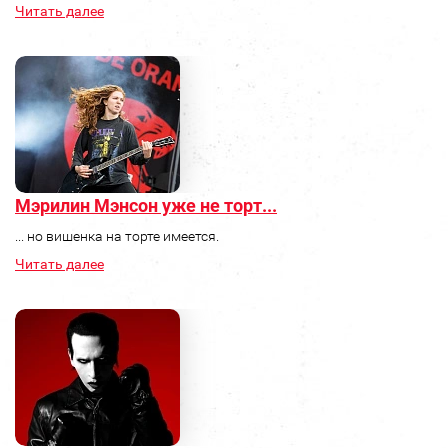
Читать далее
Мэрилин Мэнсон уже не торт...
... но вишенка на торте имеется.
Читать далее