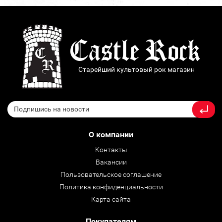
Старейший культовый рок магазин
О компании
Контакты
Вакансии
Пользовательское соглашение
Политика конфиденциальности
Карта сайта
Покупателям