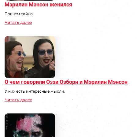
Мэрилин Мэнсон женился
Причем тайно.
Читать далее
О чем говорили Оззи Озборн и Мэрилин Мэнсон
У них есть интересные мысли.
Читать далее