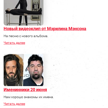
Новый видеоклип от Мэрилина Мэнсона
На песню с нового альбома.
Читать далее
Именинники 20 июня
Нам хорошо знакомы их имена.
Читать далее