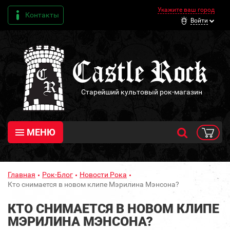
Укажите ваш город
Контакты
Войти
Старейший культовый рок-магазин
МЕНЮ
Главная
Рок-Блог
Новости Рока
Кто снимается в новом клипе Мэрилина Мэнсона?
КТО СНИМАЕТСЯ В НОВОМ КЛИПЕ
МЭРИЛИНА МЭНСОНА?