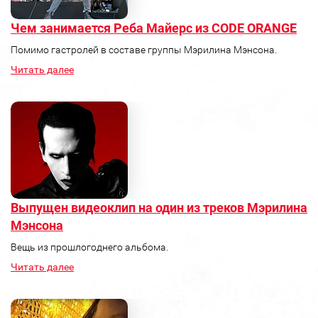
Чем занимается Реба Майерс из CODE ORANGE
Помимо гастролей в составе группы Мэрилина Мэнсона.
Читать далее
Выпущен видеоклип на один из треков Мэрилина
Мэнсона
Вещь из прошлогоднего альбома.
Читать далее