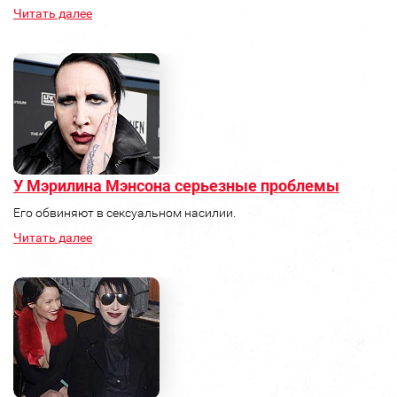
Читать далее
У Мэрилина Мэнсона серьезные проблемы
Его обвиняют в сексуальном насилии.
Читать далее