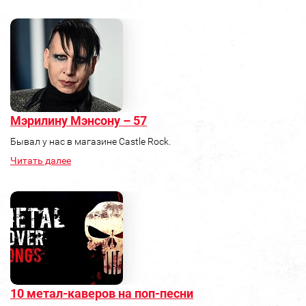
Мэрилину Мэнсону – 57
Бывал у нас в магазине Castle Rock.
Читать далее
10 метал-каверов на поп-песни