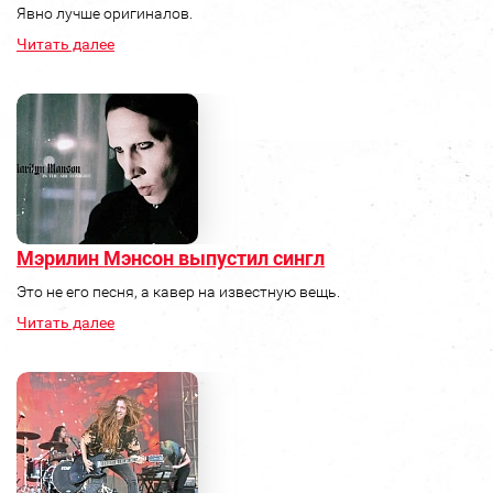
Явно лучше оригиналов.
Читать далее
Мэрилин Мэнсон выпустил сингл
Это не его песня, а кавер на известную вещь.
Читать далее