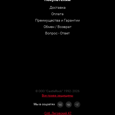
Доставка
Оплата
Преимущества и Гарантии
Обмен / Возврат
Вопрос - Ответ
© ООО "CastleRock" 1992- 2026
Все права защищены
Мы в соцсетях
-
Спб. Лиговский 47
: