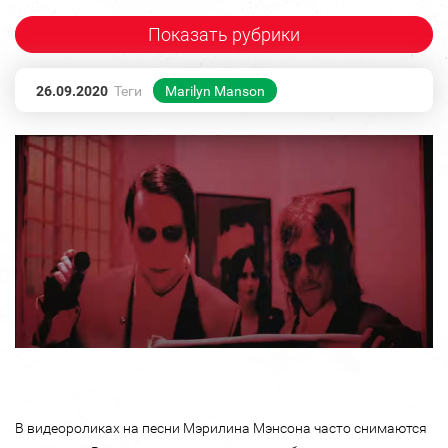
Показать рубрики
26.09.2020
Теги
Marilyn Manson
В видеороликах на песни Мэрилина Мэнсона часто снимаются