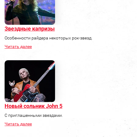
Звездные капризы
Особенности райдера некоторых рок-звезд.
Читать далее
Новый сольник John 5
С приглашенными звездами.
Читать далее