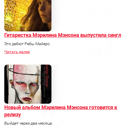
Гитаристка Мэрилина Мэнсона выпустила сингл
Это дебют Ребы Майерс.
Читать далее
Новый альбом Мэрилина Мэнсона готовится к
релизу
Выйдет через два месяца.