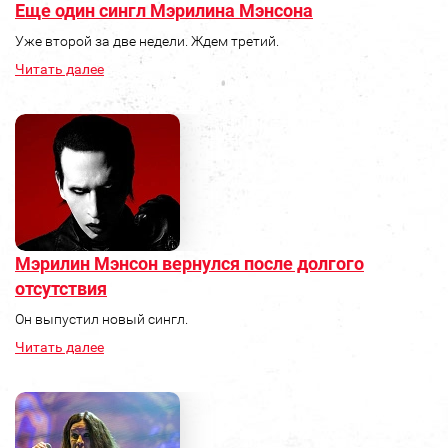
Еще один сингл Мэрилина Мэнсона
Уже второй за две недели. Ждем третий.
Читать далее
Мэрилин Мэнсон вернулся после долгого
отсутствия
Он выпустил новый сингл.
Читать далее