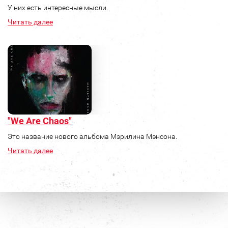
У них есть интересные мысли.
Читать далее
"We Are Chaos"
Это название нового альбома Мэрилина Мэнсона.
Читать далее