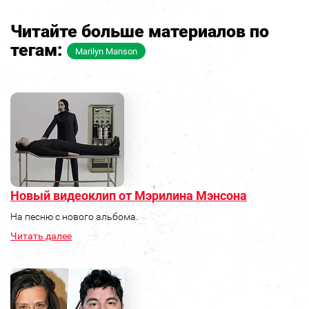
Читайте больше материалов по
тегам:
Marilyn Manson
Новый видеоклип от Мэрилина Мэнсона
На песню с нового альбома.
Читать далее