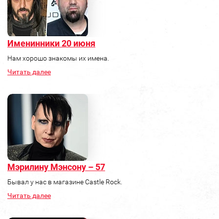
Именинники 20 июня
Нам хорошо знакомы их имена.
Читать далее
Мэрилину Мэнсону – 57
Бывал у нас в магазине Castle Rock.
Читать далее