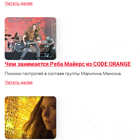
Читать далее
Чем занимается Реба Майерс из CODE ORANGE
Помимо гастролей в составе группы Мэрилина Мэнсона.
Читать далее