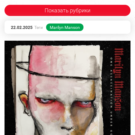
Показать рубрики
22.02.2025
Теги
Marilyn Manson