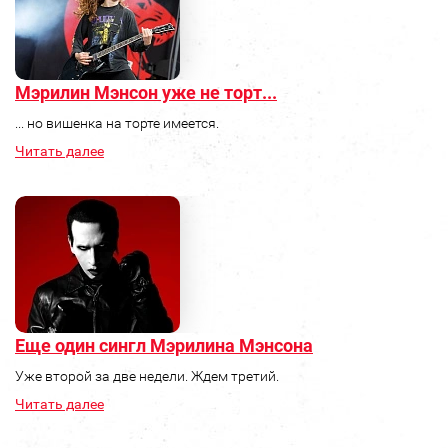
Мэрилин Мэнсон уже не торт...
... но вишенка на торте имеется.
Читать далее
Еще один сингл Мэрилина Мэнсона
Уже второй за две недели. Ждем третий.
Читать далее