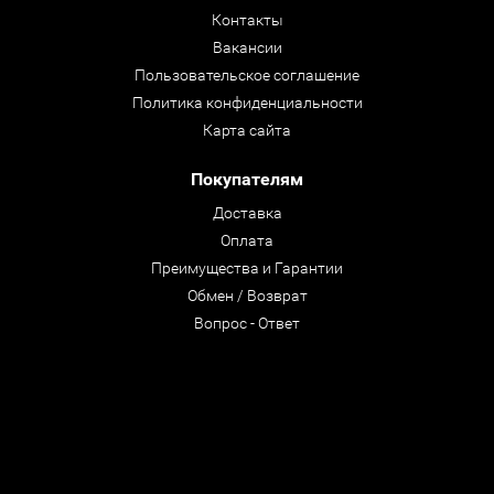
Контакты
Вакансии
Пользовательское соглашение
Политика конфиденциальности
Карта сайта
Покупателям
Доставка
Оплата
Преимущества и Гарантии
Обмен / Возврат
Вопрос - Ответ