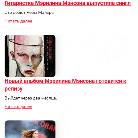
Гитаристка Мэрилина Мэнсона выпустила сингл
Это дебют Ребы Майерс.
Читать далее
Новый альбом Мэрилина Мэнсона готовится к
релизу
Выйдет через два месяца.
Читать далее