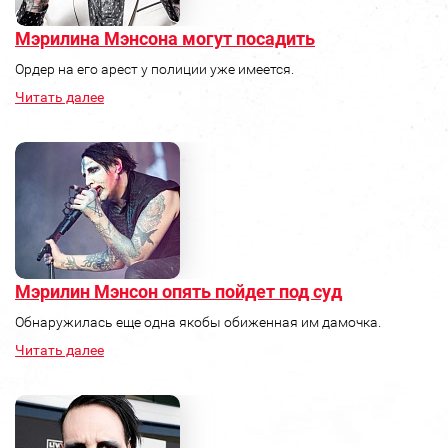
Мэрилина Мэнсона могут посадить
Ордер на его арест у полиции уже имеется.
Читать далее
Мэрилин Мэнсон опять пойдет под суд
Обнаружилась еще одна якобы обиженная им дамочка.
Читать далее