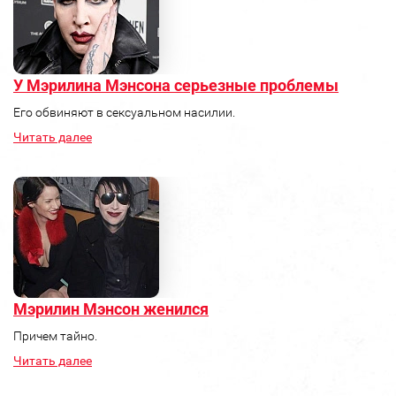
У Мэрилина Мэнсона серьезные проблемы
Его обвиняют в сексуальном насилии.
Читать далее
Мэрилин Мэнсон женился
Причем тайно.
Читать далее