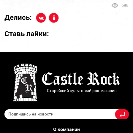
698
Делись:
Ставь лайки:
Старейший культовый рок магазин
О компании