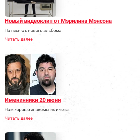
Новый видеоклип от Мэрилина Мэнсона
На песню с нового альбома.
Читать далее
Именинники 20 июня
Нам хорошо знакомы их имена.
Читать далее