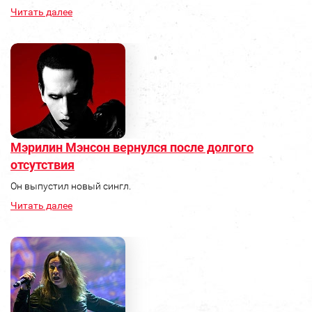
Читать далее
Мэрилин Мэнсон вернулся после долгого
отсутствия
Он выпустил новый сингл.
Читать далее