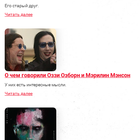
Его старый друг.
Читать далее
О чем говорили Оззи Озборн и Мэрилин Мэнсон
У них есть интересные мысли.
Читать далее