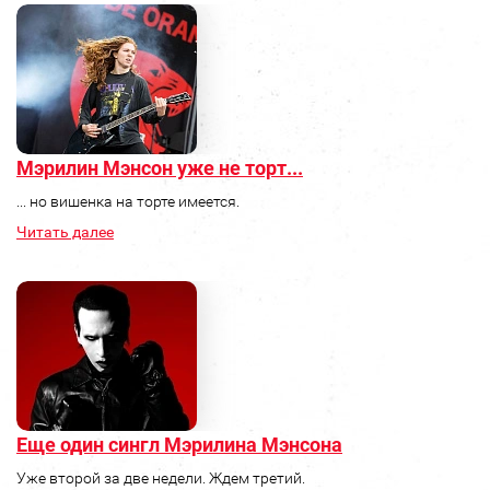
Мэрилин Мэнсон уже не торт...
... но вишенка на торте имеется.
Читать далее
Еще один сингл Мэрилина Мэнсона
Уже второй за две недели. Ждем третий.