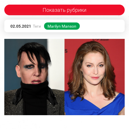
Показать рубрики
02.05.2021
Теги
Marilyn Manson