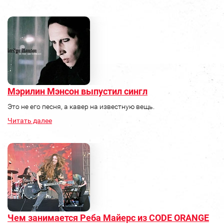
Мэрилин Мэнсон выпустил сингл
Это не его песня, а кавер на известную вещь.
Читать далее
Чем занимается Реба Майерс из CODE ORANGE