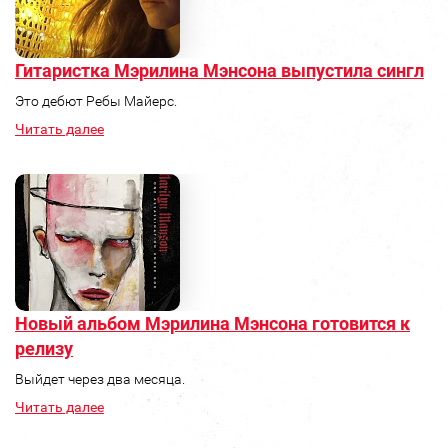
Гитаристка Мэрилина Мэнсона выпустила сингл
Это дебют Ребы Майерс.
Читать далее
Новый альбом Мэрилина Мэнсона готовится к
релизу
Выйдет через два месяца.
Читать далее