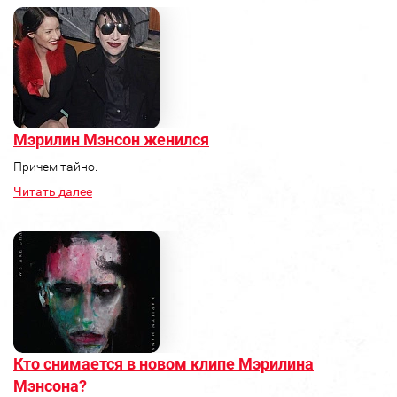
Мэрилин Мэнсон женился
Причем тайно.
Читать далее
Кто снимается в новом клипе Мэрилина
Мэнсона?