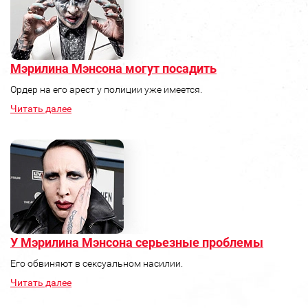
Мэрилина Мэнсона могут посадить
Ордер на его арест у полиции уже имеется.
Читать далее
У Мэрилина Мэнсона серьезные проблемы
Его обвиняют в сексуальном насилии.
Читать далее