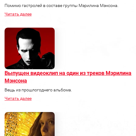
Помимо гастролей в составе группы Мэрилина Мэнсона.
Читать далее
Выпущен видеоклип на один из треков Мэрилина
Мэнсона
Вещь из прошлогоднего альбома.
Читать далее