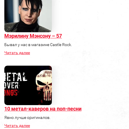
Мэрилину Мэнсону – 57
Бывал у нас в магазине Castle Rock.
Читать далее
10 метал-каверов на поп-песни
Явно лучше оригиналов.
Читать далее