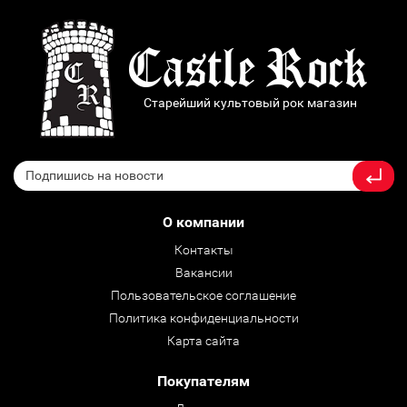
Старейший культовый рок магазин
О компании
Контакты
Вакансии
Пользовательское соглашение
Политика конфиденциальности
Карта сайта
Покупателям