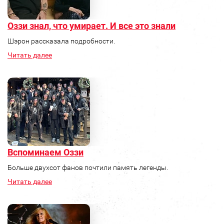
Оззи знал, что умирает. И все это знали
Шэрон рассказала подробности.
Читать далее
Вспоминаем Оззи
Больше двухсот фанов почтили память легенды.
Читать далее