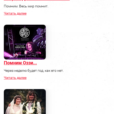
Помним. Весь мир помнит.
Читать далее
Помним Оззи...
Через неделю будет год, как его нет.
Читать далее