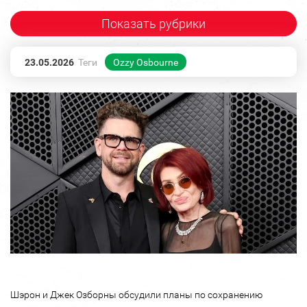
Показать рубрики
23.05.2026
Теги
Ozzy Osbourne
Шэрон и Джек Озборны обсудили планы по сохранению