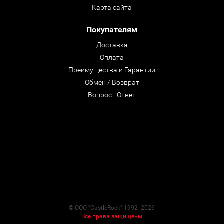
Карта сайта
Покупателям
Доставка
Оплата
Преимущества и Гарантии
Обмен / Возврат
Вопрос - Ответ
© ООО "CastleRock" 1992- 2026
Все права защищены