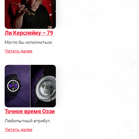
Ли Керслейку – 79
Могло бы исполниться.
Читать далее
Точное время Оззи
Любопытный атрибут.
Читать далее