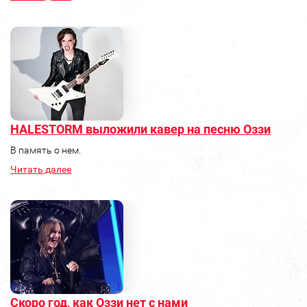
HALESTORM выложили кавер на песню Оззи
В память о нем.
Читать далее
Скоро год, как Оззи нет с нами