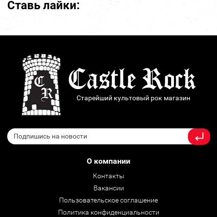
Ставь лайки:
Старейший культовый рок магазин
О компании
Контакты
Вакансии
Пользовательское соглашение
Политика конфиденциальности