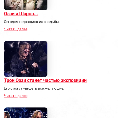
Оззи и Шэрон...
Сегодня годовщина их свадьбы.
Читать далее
Трон Оззи станет частью экспозиции
Его смогут увидеть все желающие.
Читать далее