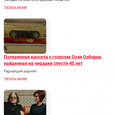
Читать далее
Потерянная кассета с голосом Оззи Озборна,
найденная на чердаке спустя 45 лет
Редчайший раритет.
Читать далее