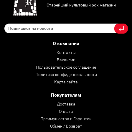
Старейший культовый рок магазин
О компании
Контакты
Вакансии
Пользовательское соглашение
Политика конфиденциальности
Карта сайта
Покупателям
Доставка
Оплата
Преимущества и Гарантии
Обмен / Возврат