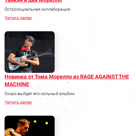
Остросоциальная коллаборация.
Читать далее
Новинка от Тома Морелло из RAGE AGAINST THE
MACHINE
Скоро выйдет его сольный альбом.
Читать далее