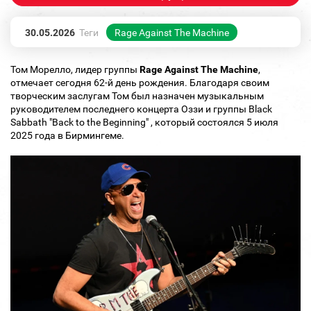
30.05.2026
Теги
Rage Against The Machine
Том Морелло, лидер группы
Rage Against The Machine
,
отмечает сегодня 62-й день рождения. Благодаря своим
творческим заслугам Том был назначен музыкальным
руководителем последнего концерта Оззи и группы Black
Sabbath "Back to the Beginning" , который состоялся 5 июля
2025 года в Бирмингеме.