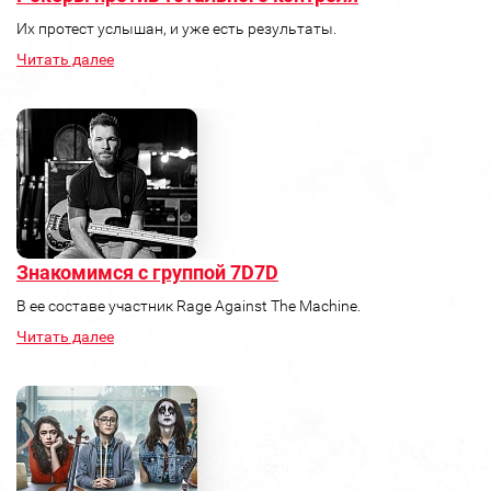
Их протест услышан, и уже есть результаты.
Читать далее
Знакомимся с группой 7D7D
В ее составе участник Rage Against The Machine.
Читать далее