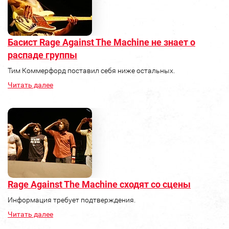
Басист Rage Against The Machine не знает о
распаде группы
Тим Коммерфорд поставил себя ниже остальных.
Читать далее
Rage Against The Machine сходят со сцены
Информация требует подтверждения.
Читать далее