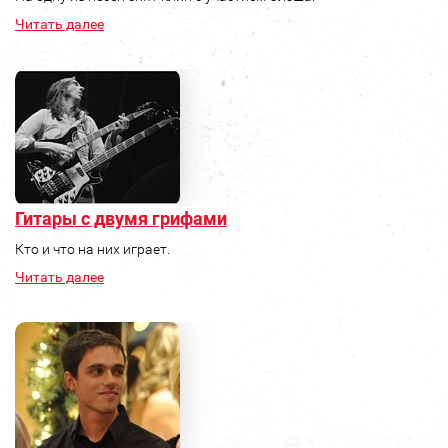
Читать далее
Гитары с двумя грифами
Кто и что на них играет.
Читать далее