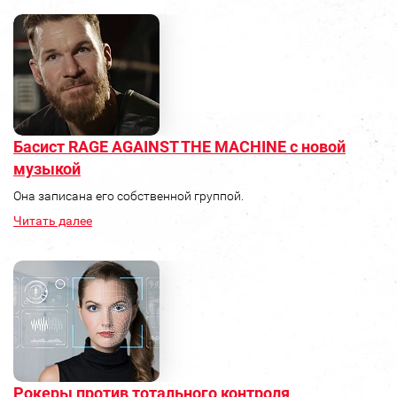
Басист RAGE AGAINST THE MACHINE с новой
музыкой
Она записана его собственной группой.
Читать далее
Рокеры против тотального контроля