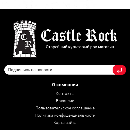
Старейший культовый рок магазин
О компании
Контакты
Вакансии
Пользовательское соглашение
Политика конфиденциальности
Карта сайта