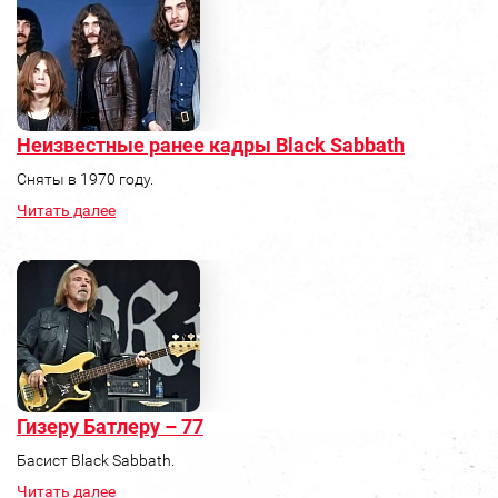
Неизвестные ранее кадры Black Sabbath
Сняты в 1970 году.
Читать далее
Гизеру Батлеру – 77
Басист Black Sabbath.
Читать далее