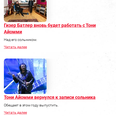
Гизер Батлер вновь будет работать с Тони
Айомми
Над его сольником.
Читать далее
Тони Айомми вернулся к записи сольника
Обещает в этом году выпустить.
Читать далее