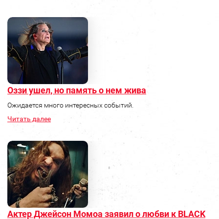
Оззи ушел, но память о нем жива
Ожидается много интересных событий.
Читать далее
Актер Джейсон Момоа заявил о любви к BLACK