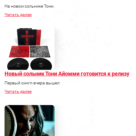
На новом сольнике Тони.
Читать далее
Новый сольник Тони Айомми готовится к релизу
Первый сингл вчера вышел.
Читать далее