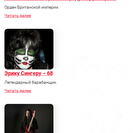
Орден Британской империи.
Читать далее
Эрику Сингеру – 68
Легендарный барабанщик.
Читать далее