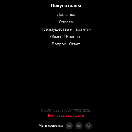
Покупателям
Доставка
Оплата
Преимущества и Гарантии
Обмен / Возврат
Вопрос - Ответ
© ООО "CastleRock" 1992- 2026
Все права защищены
Мы в соцсетях