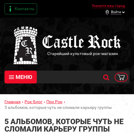
Укажите ваш город
Контакты
Войти
Старейший культовый рок-магазин
МЕНЮ
Главная
Рок-Блог
Про Рок
5 альбомов, которые чуть не сломали карьеру группы
5 АЛЬБОМОВ, КОТОРЫЕ ЧУТЬ НЕ
СЛОМАЛИ КАРЬЕРУ ГРУППЫ