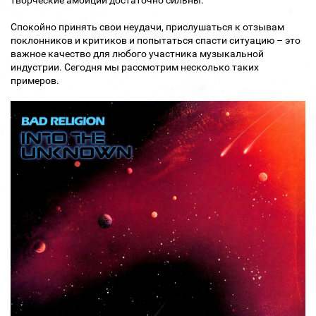
творческие амбиции достаточно сильны.
Спокойно принять свои неудачи, прислушаться к отзывам
поклонников и критиков и попытаться спасти ситуацию – это
важное качество для любого участника музыкальной
индустрии. Сегодня мы рассмотрим несколько таких
примеров.