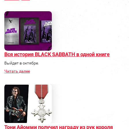
Вся история BLACK SABBATH в одной книге
Выйдет в октябре.
Читать далее
Тони Айомми получил награду из рук короля