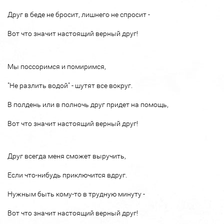
Друг в беде не бросит, лишнего не спросит -
Вот что значит настоящий верный друг!
Мы поссоримся и помиримся,
"Не разлить водой" - шутят все вокруг.
В полдень или в полночь друг придет на помощь,
Вот что значит настоящий верный друг!
Друг всегда меня сможет выручить,
Если что-нибудь приключится вдруг.
Нужным быть кому-то в трудную минуту -
Вот что значит настоящий верный друг!