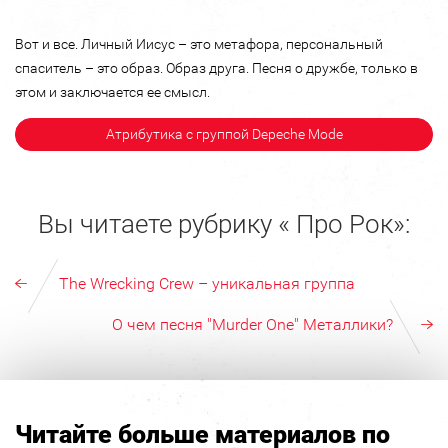
Вот и все. Личный Иисус – это метафора, персональный
спаситель – это образ. Образ друга. Песня о дружбе, только в
этом и заключается ее смысл.
Атрибутика с группой Depeche Mode
Вы читаете рубрику « Про Рок»:
The Wrecking Crew – уникальная группа
О чем песня "Murder One" Металлики?
Читайте больше материалов по