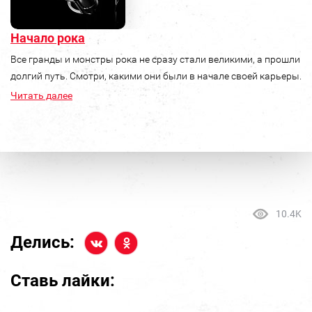
Начало рока
Все гранды и монстры рока не сразу стали великими, а прошли
долгий путь. Смотри, какими они были в начале своей карьеры.
Читать далее
10.4K
Делись:
Ставь лайки: