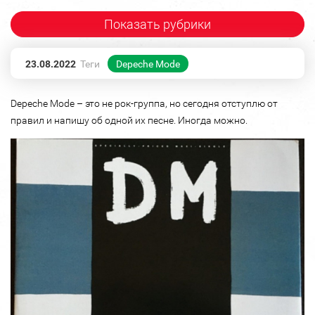
Показать рубрики
23.08.2022
Теги
Depeche Mode
Depeche Mode – это не рок-группа, но сегодня отступлю от
правил и напишу об одной их песне. Иногда можно.