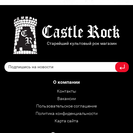
Старейший культовый рок магазин
О компании
Контакты
Вакансии
Пользовательское соглашение
Политика конфиденциальности
Карта сайта