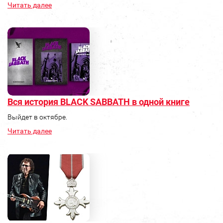
Читать далее
Вся история BLACK SABBATH в одной книге
Выйдет в октябре.
Читать далее