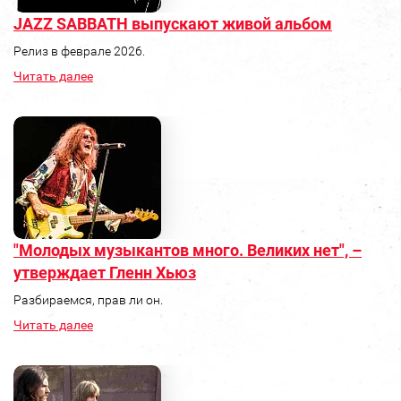
JAZZ SABBATH выпускают живой альбом
Релиз в феврале 2026.
Читать далее
"Молодых музыкантов много. Великих нет", –
утверждает Гленн Хьюз
Разбираемся, прав ли он.
Читать далее