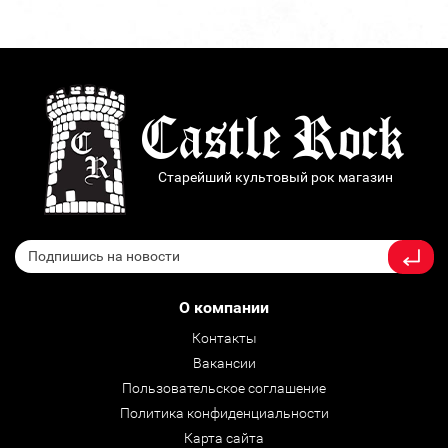
Старейший культовый рок магазин
О компании
Контакты
Вакансии
Пользовательское соглашение
Политика конфиденциальности
Карта сайта