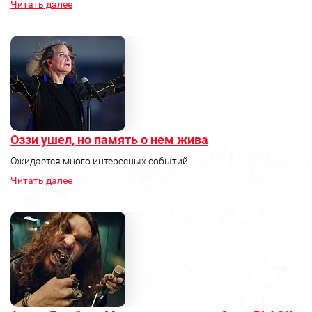
Читать далее
Оззи ушел, но память о нем жива
Ожидается много интересных событий.
Читать далее