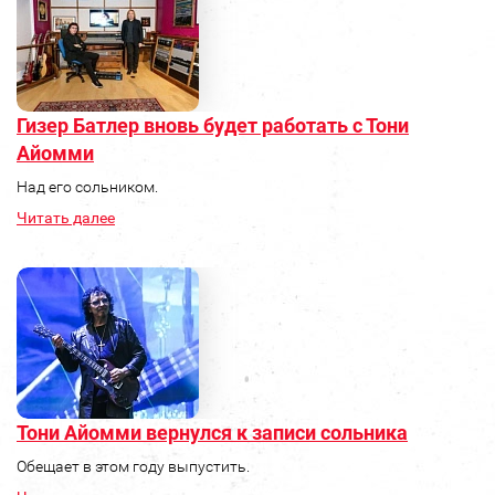
Гизер Батлер вновь будет работать с Тони
Айомми
Над его сольником.
Читать далее
Тони Айомми вернулся к записи сольника
Обещает в этом году выпустить.