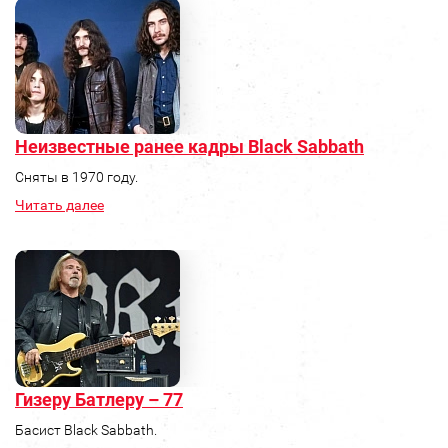
Неизвестные ранее кадры Black Sabbath
Сняты в 1970 году.
Читать далее
Гизеру Батлеру – 77
Басист Black Sabbath.