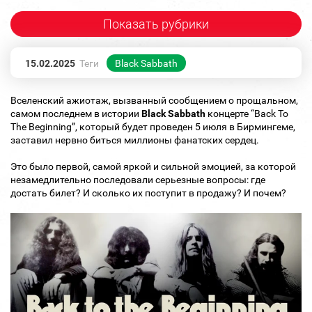
Показать рубрики
15.02.2025
Теги
Black Sabbath
Вселенский ажиотаж, вызванный сообщением о прощальном,
самом последнем в истории
Black Sabbath
концерте “Back To
The Beginning”, который будет проведен 5 июля в Бирмингеме,
заставил нервно биться миллионы фанатских сердец.
Это было первой, самой яркой и сильной эмоцией, за которой
незамедлительно последовали серьезные вопросы: где
достать билет? И сколько их поступит в продажу? И почем?