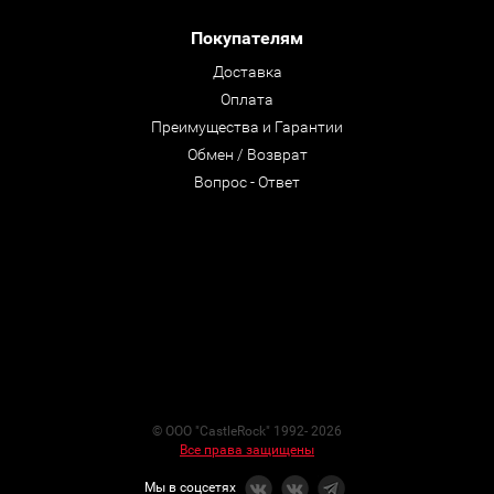
Покупателям
Доставка
Оплата
Преимущества и Гарантии
Обмен / Возврат
Вопрос - Ответ
© ООО "CastleRock" 1992- 2026
Все права защищены
Мы в соцсетях