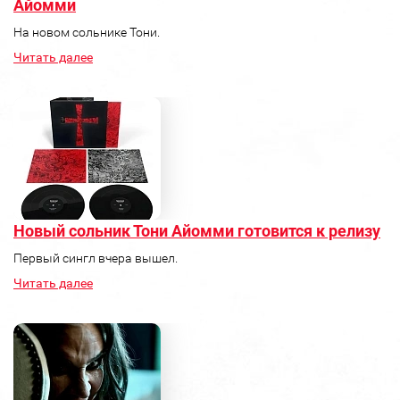
Айомми
На новом сольнике Тони.
Читать далее
Новый сольник Тони Айомми готовится к релизу
Первый сингл вчера вышел.
Читать далее