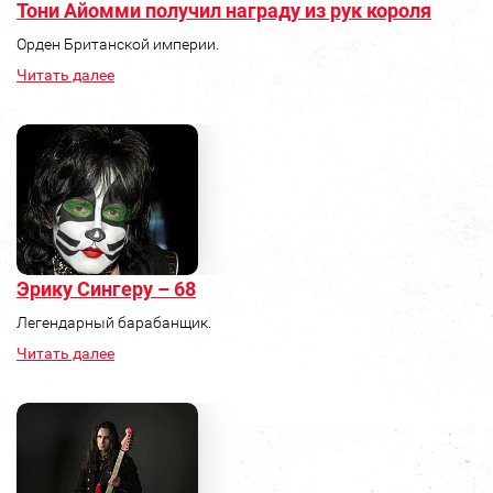
Тони Айомми получил награду из рук короля
Орден Британской империи.
Читать далее
Эрику Сингеру – 68
Легендарный барабанщик.
Читать далее