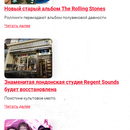
Новый старый альбом The Rolling Stones
Роллинги переиздают альбом полувековой давности.
Читать далее
Знаменитая лондонская студия Regent Sounds
будет восстановлена
Поистине культовое место.
Читать далее