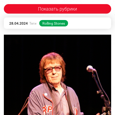
Показать рубрики
28.04.2024
Теги
Rolling Stones