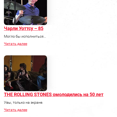
Чарли Уоттсу – 85
Могло бы исполниться...
Читать далее
THE ROLLING STONES омолодились на 50 лет
Увы, только на экране.
Читать далее