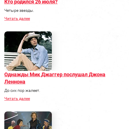
Кто родился 26 июля?
Четыре звезды.
Читать далее
Однажды Мик Джаггер послушал Джона
Леннона
До сих пор жалеет.
Читать далее