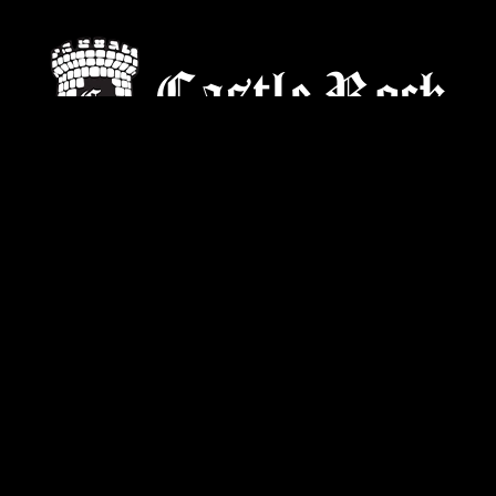
Старейший культовый рок магазин
О компании
Контакты
Вакансии
Пользовательское соглашение
Политика конфиденциальности
Карта сайта
Покупателям