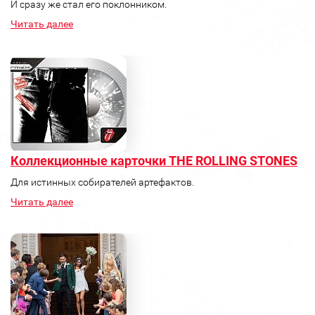
И сразу же стал его поклонником.
Читать далее
Коллекционные карточки THE ROLLING STONES
Для истинных собирателей артефактов.
Читать далее