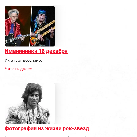
Именинники 18 декабря
Их знает весь мир.
Читать далее
Фотографии из жизни рок-звезд