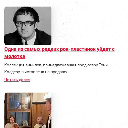
Одна из самых редких рок-пластинок уйдет с
молотка
Коллекция винилов, принадлежавшая продюсеру Тони
Колдеру, выставлена на продажу.
Читать далее