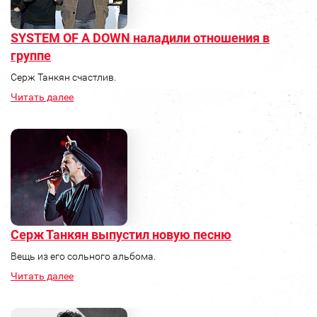
SYSTEM OF A DOWN наладили отношения в
группе
Серж Танкян счастлив.
Читать далее
Серж Танкян выпустил новую песню
Вещь из его сольного альбома.
Читать далее