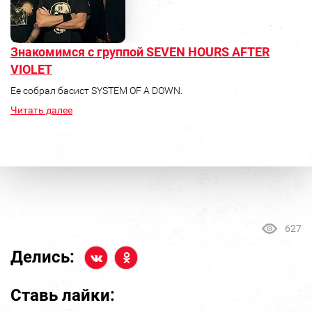
Знакомимся с группой SEVEN HOURS AFTER
VIOLET
Ее собрал басист SYSTEM OF A DOWN.
Читать далее
627
Делись:
Ставь лайки: