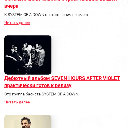
вчера
К SYSTEM OF A DOWN он отношения не имеет.
Читать далее
Дебютный альбом SEVEN HOURS AFTER VIOLET
практически готов к релизу
Это группа басиста SYSTEM OF A DOWN.
Читать далее