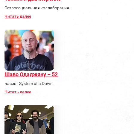
Остросоциальная коллаборация.
Читать далее
Шаво Одаджяну – 52
Басист System of a Down.
Читать далее