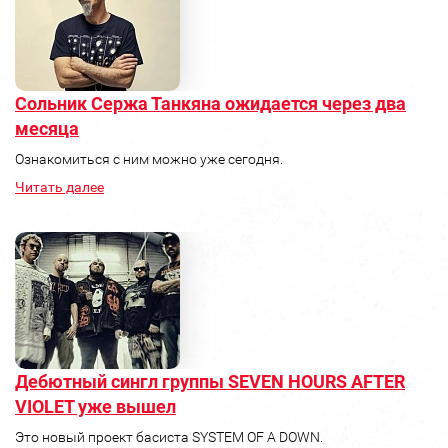
Сольник Сержа Танкяна ожидается через два
месяца
Ознакомиться с ним можно уже сегодня.
Читать далее
Дебютный сингл группы SEVEN HOURS AFTER
VIOLET уже вышел
Это новый проект басиста SYSTEM OF A DOWN.