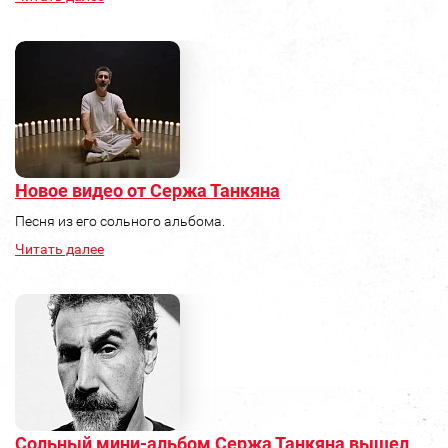
Новое видео от Сержа Танкяна
Песня из его сольного альбома.
Читать далее
Сольный мини-альбом Сержа Танкяна вышел