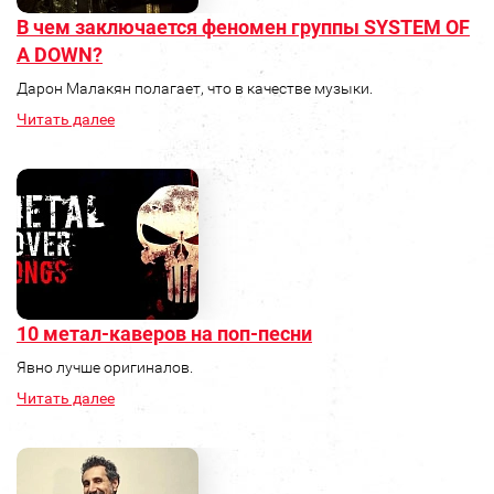
В чем заключается феномен группы SYSTEM OF
A DOWN?
Дарон Малакян полагает, что в качестве музыки.
Читать далее
10 метал-каверов на поп-песни
Явно лучше оригиналов.
Читать далее