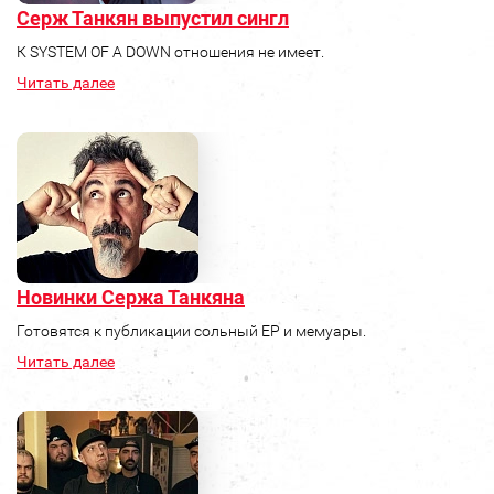
Серж Танкян выпустил сингл
К SYSTEM OF A DOWN отношения не имеет.
Читать далее
Новинки Сержа Танкяна
Готовятся к публикации сольный ЕР и мемуары.
Читать далее