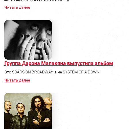
Читать далее
Группа Дарона Малакяна выпустила альбом
Это SCARS ON BROADWAY, а не SYSTEM OF A DOWN.
Читать далее