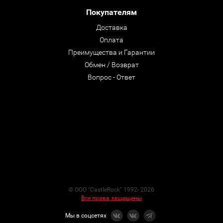
Покупателям
Доставка
Оплата
Преимущества и Гарантии
Обмен / Возврат
Вопрос - Ответ
© ООО "CastleRock" 1992- 2026
Все права защищены
Мы в соцсетях