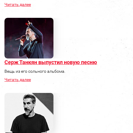
Читать далее
Серж Танкян выпустил новую песню
Вещь из его сольного альбома.
Читать далее