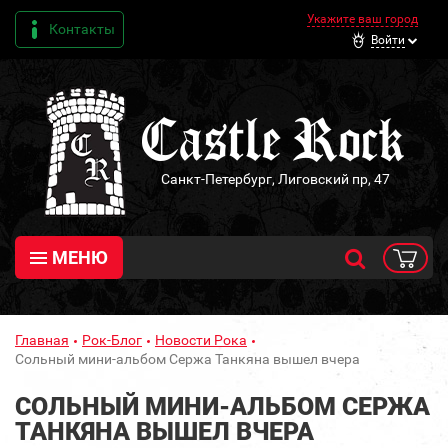
Укажите ваш город
Контакты
Войти
Санкт-Петербург, Лиговский пр, 47
МЕНЮ
Главная
Рок-Блог
Новости Рока
Сольный мини-альбом Сержа Танкяна вышел вчера
СОЛЬНЫЙ МИНИ-АЛЬБОМ СЕРЖА
ТАНКЯНА ВЫШЕЛ ВЧЕРА