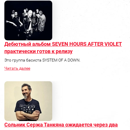
Дебютный альбом SEVEN HOURS AFTER VIOLET
практически готов к релизу
Это группа басиста SYSTEM OF A DOWN.
Читать далее
Сольник Сержа Танкяна ожидается через два