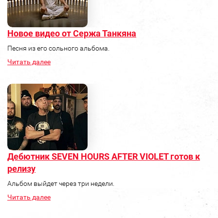
Новое видео от Сержа Танкяна
Песня из его сольного альбома.
Читать далее
Дебютник SEVEN HOURS AFTER VIOLET готов к
релизу
Альбом выйдет через три недели.
Читать далее