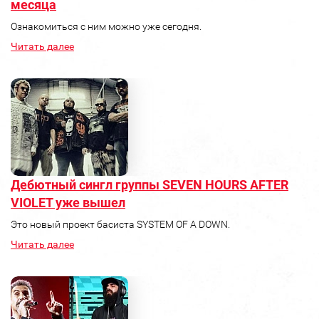
месяца
Ознакомиться с ним можно уже сегодня.
Читать далее
Дебютный сингл группы SEVEN HOURS AFTER
VIOLET уже вышел
Это новый проект басиста SYSTEM OF A DOWN.
Читать далее