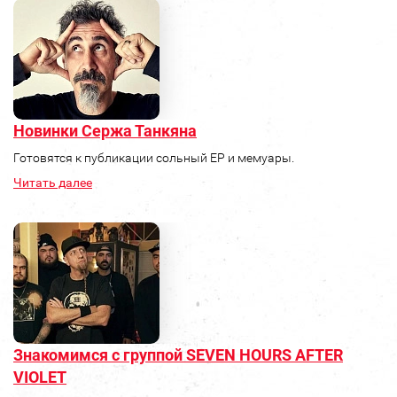
Новинки Сержа Танкяна
Готовятся к публикации сольный ЕР и мемуары.
Читать далее
Знакомимся с группой SEVEN HOURS AFTER
VIOLET