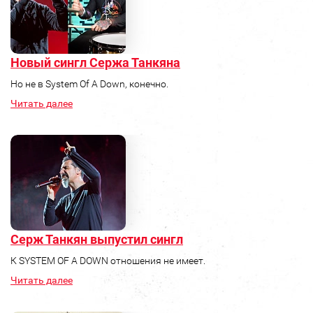
Новый сингл Сержа Танкяна
Но не в System Of A Down, конечно.
Читать далее
Серж Танкян выпустил сингл
К SYSTEM OF A DOWN отношения не имеет.
Читать далее