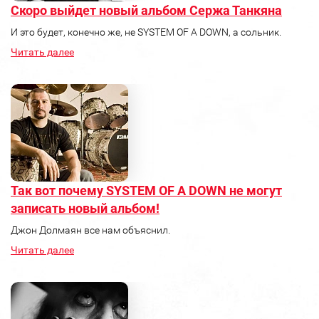
Скоро выйдет новый альбом Сержа Танкяна
И это будет, конечно же, не SYSTEM OF A DOWN, а сольник.
Читать далее
Так вот почему SYSTEM OF A DOWN не могут
записать новый альбом!
Джон Долмаян все нам объяснил.
Читать далее