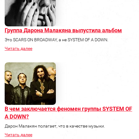
Группа Дарона Малакяна выпустила альбом
Это SCARS ON BROADWAY, а не SYSTEM OF A DOWN.
Читать далее
В чем заключается феномен группы SYSTEM OF
A DOWN?
Дарон Малакян полагает, что в качестве музыки.
Читать далее