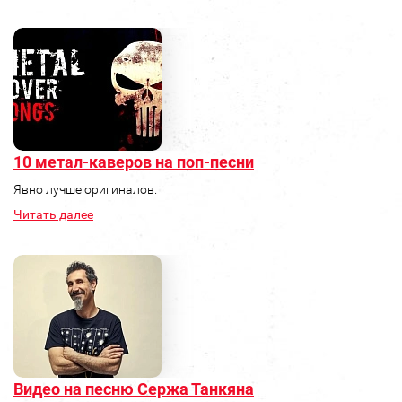
10 метал-каверов на поп-песни
Явно лучше оригиналов.
Читать далее
Видео на песню Сержа Танкяна