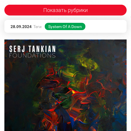
Показать рубрики
28.09.2024
Теги
System Of A Down