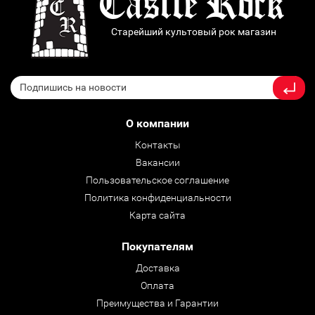
Старейший культовый рок магазин
О компании
Контакты
Вакансии
Пользовательское соглашение
Политика конфиденциальности
Карта сайта
Покупателям
Доставка
Оплата
Преимущества и Гарантии