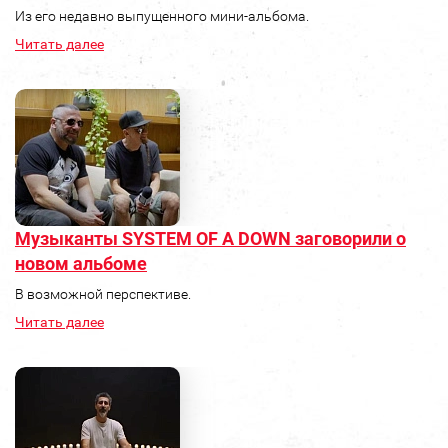
Из его недавно выпущенного мини-альбома.
Читать далее
Музыканты SYSTEM OF A DOWN заговорили о
новом альбоме
В возможной перспективе.
Читать далее