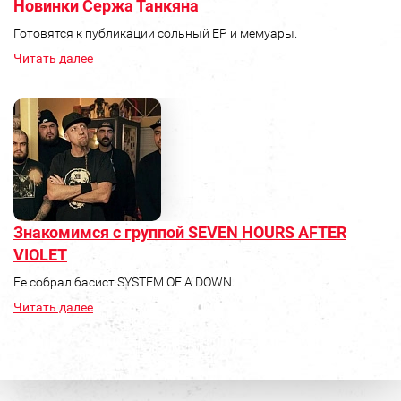
Новинки Сержа Танкяна
Готовятся к публикации сольный ЕР и мемуары.
Читать далее
Знакомимся с группой SEVEN HOURS AFTER
VIOLET
Ее собрал басист SYSTEM OF A DOWN.
Читать далее