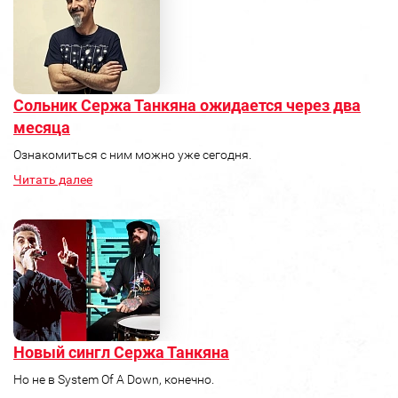
Сольник Сержа Танкяна ожидается через два
месяца
Ознакомиться с ним можно уже сегодня.
Читать далее
Новый сингл Сержа Танкяна
Но не в System Of A Down, конечно.