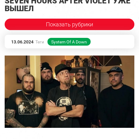
SEVEN HOURS AFTER VIOLET УЖЕ
ВЫШЕЛ
Показать рубрики
13.06.2024
Теги
System Of A Down