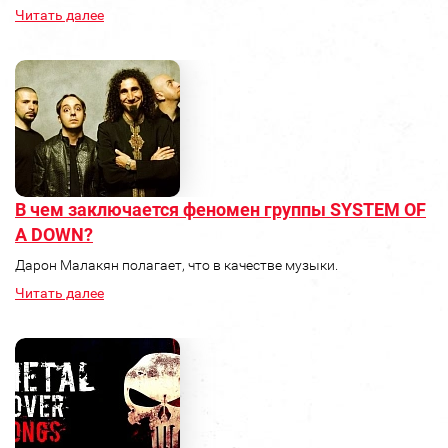
Читать далее
В чем заключается феномен группы SYSTEM OF
A DOWN?
Дарон Малакян полагает, что в качестве музыки.
Читать далее