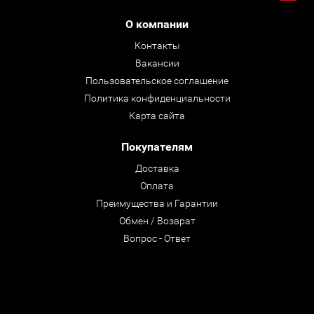
О компании
Контакты
Вакансии
Пользовательское соглашение
Политика конфиденциальности
Карта сайта
Покупателям
Доставка
Оплата
Преимущества и Гарантии
Обмен / Возврат
Вопрос - Ответ