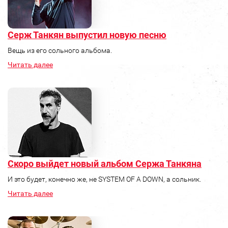
Серж Танкян выпустил новую песню
Вещь из его сольного альбома.
Читать далее
Скоро выйдет новый альбом Сержа Танкяна
И это будет, конечно же, не SYSTEM OF A DOWN, а сольник.
Читать далее