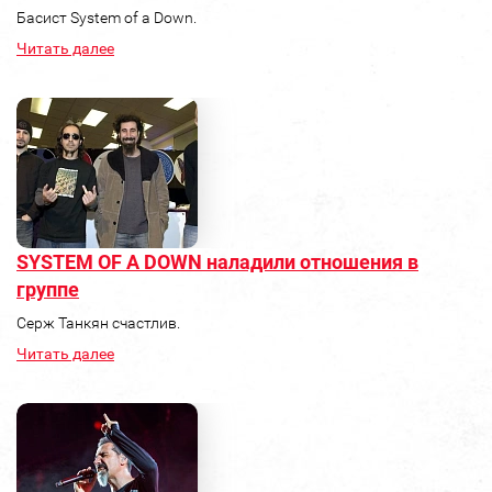
Басист System of a Down.
Читать далее
SYSTEM OF A DOWN наладили отношения в
группе
Серж Танкян счастлив.
Читать далее