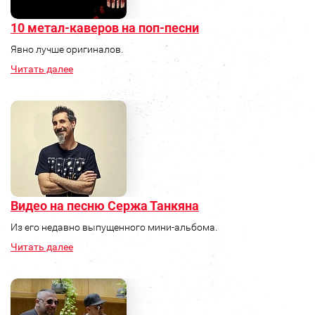
10 метал-каверов на поп-песни
Явно лучше оригиналов.
Читать далее
Видео на песню Сержа Танкяна
Из его недавно выпущенного мини-альбома.
Читать далее