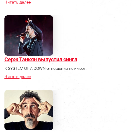
Читать далее
Серж Танкян выпустил сингл
К SYSTEM OF A DOWN отношения не имеет.
Читать далее