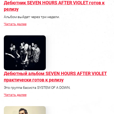
Дебютник SEVEN HOURS AFTER VIOLET готов к
релизу
Альбом выйдет через три недели.
Читать далее
Дебютный альбом SEVEN HOURS AFTER VIOLET
практически готов к релизу
Это группа басиста SYSTEM OF A DOWN.
Читать далее