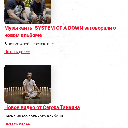
Музыканты SYSTEM OF A DOWN заговорили о
новом альбоме
В возможной перспективе.
Читать далее
Новое видео от Сержа Танкяна
Песня из его сольного альбома.
Читать далее